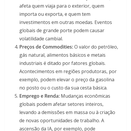
afeta quem viaja para o exterior, quem
importa ou exporta, e quem tem
investimentos em outras moedas. Eventos
globais de grande porte podem causar
volatilidade cambial.
Preços de Commodities:
O valor do petróleo,
gás natural, alimentos básicos e metais
industriais é ditado por fatores globais.
Acontecimentos em regiões produtoras, por
exemplo, podem elevar o preço da gasolina
no posto ou o custo da sua cesta básica.
Emprego e Renda:
Mudanças econômicas
globais podem afetar setores inteiros,
levando a demissões em massa ou à criação
de novas oportunidades de trabalho. A
ascensão da IA, por exemplo, pode