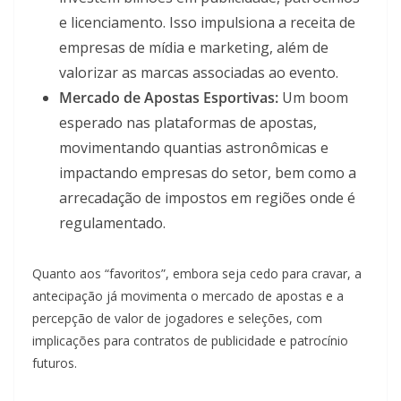
e licenciamento. Isso impulsiona a receita de
empresas de mídia e marketing, além de
valorizar as marcas associadas ao evento.
Mercado de Apostas Esportivas:
Um boom
esperado nas plataformas de apostas,
movimentando quantias astronômicas e
impactando empresas do setor, bem como a
arrecadação de impostos em regiões onde é
regulamentado.
Quanto aos “favoritos”, embora seja cedo para cravar, a
antecipação já movimenta o mercado de apostas e a
percepção de valor de jogadores e seleções, com
implicações para contratos de publicidade e patrocínio
futuros.