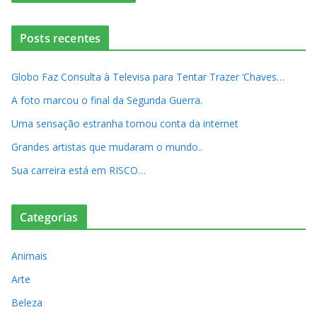
Posts recentes
Globo Faz Consulta à Televisa para Tentar Trazer ‘Chaves…
A foto marcou o final da Segunda Guerra.
Uma sensação estranha tomou conta da internet
Grandes artistas que mudaram o mundo..
Sua carreira está em RISCO…
Categorias
Animais
Arte
Beleza