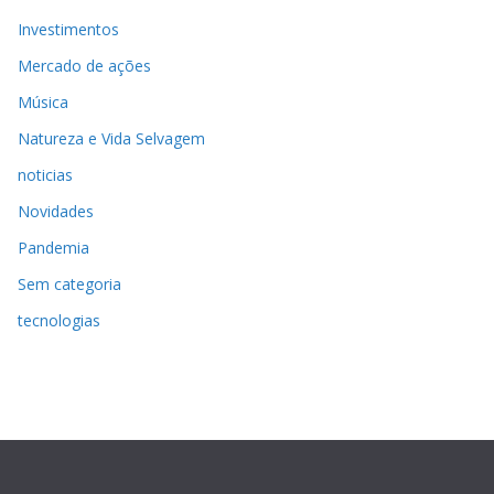
Investimentos
Mercado de ações
Música
Natureza e Vida Selvagem
noticias
Novidades
Pandemia
Sem categoria
tecnologias