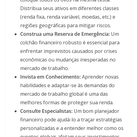
Distribua seus ativos em diferentes classes
(renda fixa, renda variável, moedas, etc.) e
regiões geográficas para mitigar riscos.
Construa uma Reserva de Emergência:
Um
colchão financeiro robusto é essencial para
enfrentar imprevistos causados por crises
econômicas ou mudanças inesperadas no
mercado de trabalho.
Invista em Conhecimento:
Aprender novas
habilidades e adaptar-se às demandas do
mercado de trabalho global é uma das
melhores formas de proteger sua renda.
Consulte Especialistas:
Um bom planejador
financeiro pode ajudá-lo a traçar estratégias
personalizadas e a entender melhor como os
eventos globais afetam seus investimentos