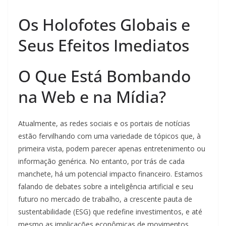
Os Holofotes Globais e
Seus Efeitos Imediatos
O Que Está Bombando
na Web e na Mídia?
Atualmente, as redes sociais e os portais de notícias
estão fervilhando com uma variedade de tópicos que, à
primeira vista, podem parecer apenas entretenimento ou
informação genérica. No entanto, por trás de cada
manchete, há um potencial impacto financeiro. Estamos
falando de debates sobre a inteligência artificial e seu
futuro no mercado de trabalho, a crescente pauta de
sustentabilidade (ESG) que redefine investimentos, e até
mesmo as implicações econômicas de movimentos