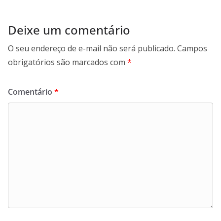
Deixe um comentário
O seu endereço de e-mail não será publicado.
Campos
obrigatórios são marcados com
*
Comentário
*