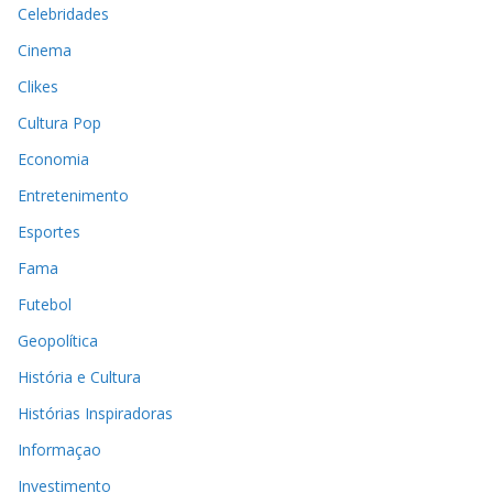
Celebridades
Cinema
Clikes
Cultura Pop
Economia
Entretenimento
Esportes
Fama
Futebol
Geopolítica
História e Cultura
Histórias Inspiradoras
Informaçao
Investimento