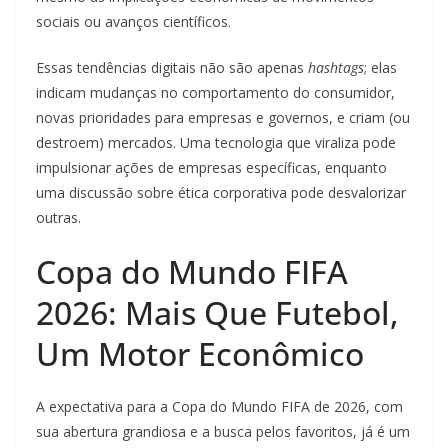
sociais ou avanços científicos.
Essas tendências digitais não são apenas
hashtags
; elas
indicam mudanças no comportamento do consumidor,
novas prioridades para empresas e governos, e criam (ou
destroem) mercados. Uma tecnologia que viraliza pode
impulsionar ações de empresas específicas, enquanto
uma discussão sobre ética corporativa pode desvalorizar
outras.
Copa do Mundo FIFA
2026: Mais Que Futebol,
Um Motor Econômico
A expectativa para a Copa do Mundo FIFA de 2026, com
sua abertura grandiosa e a busca pelos favoritos, já é um