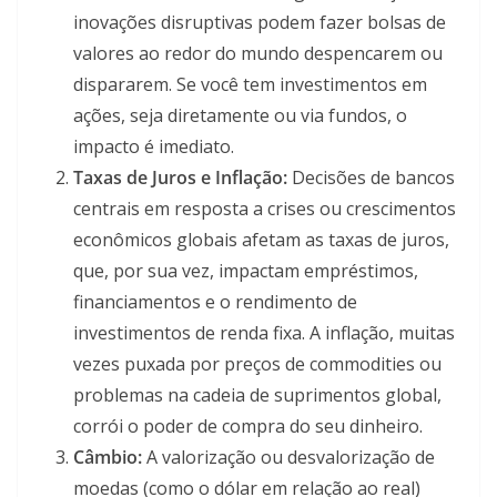
inovações disruptivas podem fazer bolsas de
valores ao redor do mundo despencarem ou
dispararem. Se você tem investimentos em
ações, seja diretamente ou via fundos, o
impacto é imediato.
Taxas de Juros e Inflação:
Decisões de bancos
centrais em resposta a crises ou crescimentos
econômicos globais afetam as taxas de juros,
que, por sua vez, impactam empréstimos,
financiamentos e o rendimento de
investimentos de renda fixa. A inflação, muitas
vezes puxada por preços de commodities ou
problemas na cadeia de suprimentos global,
corrói o poder de compra do seu dinheiro.
Câmbio:
A valorização ou desvalorização de
moedas (como o dólar em relação ao real)