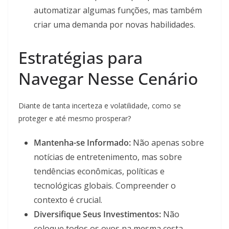
automatizar algumas funções, mas também
criar uma demanda por novas habilidades.
Estratégias para
Navegar Nesse Cenário
Diante de tanta incerteza e volatilidade, como se
proteger e até mesmo prosperar?
Mantenha-se Informado:
Não apenas sobre
notícias de entretenimento, mas sobre
tendências econômicas, políticas e
tecnológicas globais. Compreender o
contexto é crucial.
Diversifique Seus Investimentos:
Não
coloque todos os ovos na mesma cesta.