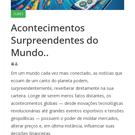
CLIKES
Acontecimentos
Surpreendentes do
Mundo..
Em um mundo cada vez mais conectado, as notícias que
ecoam de um canto do planeta podem,
surpreendentemente, reverberar diretamente na sua
carteira. Longe de serem meros fatos distantes, os
acontecimentos globais — desde inovações tecnológicas
revolucionárias até grandes eventos esportivos e tensões
geopolíticas — possuem o poder de moldar mercados,
alterar preços e, em última instância, influenciar suas
decisões financeiras.