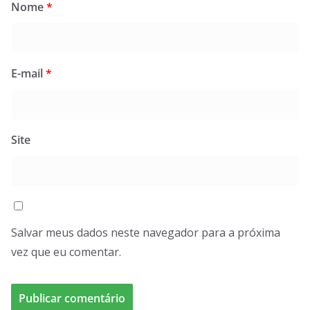
Nome
*
E-mail
*
Site
Salvar meus dados neste navegador para a próxima
vez que eu comentar.