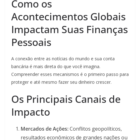
Como os
Acontecimentos Globais
Impactam Suas Finanças
Pessoais
A conexão entre as notícias do mundo e sua conta
bancária é mais direta do que você imagina.
Compreender esses mecanismos é o primeiro passo para
proteger e até mesmo fazer seu dinheiro crescer.
Os Principais Canais de
Impacto
Mercados de Ações:
Conflitos geopolíticos,
resultados econômicos de grandes nações ou