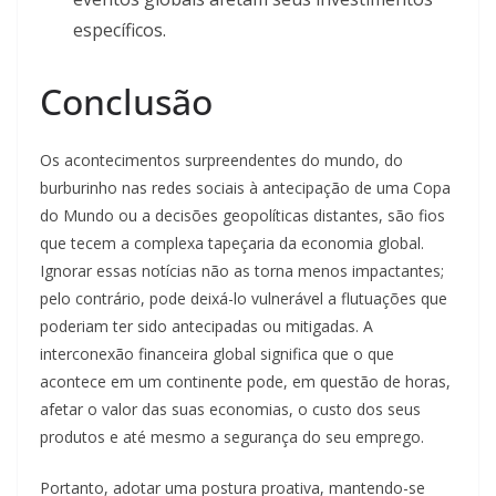
específicos.
Conclusão
Os acontecimentos surpreendentes do mundo, do
burburinho nas redes sociais à antecipação de uma Copa
do Mundo ou a decisões geopolíticas distantes, são fios
que tecem a complexa tapeçaria da economia global.
Ignorar essas notícias não as torna menos impactantes;
pelo contrário, pode deixá-lo vulnerável a flutuações que
poderiam ter sido antecipadas ou mitigadas. A
interconexão financeira global significa que o que
acontece em um continente pode, em questão de horas,
afetar o valor das suas economias, o custo dos seus
produtos e até mesmo a segurança do seu emprego.
Portanto, adotar uma postura proativa, mantendo-se