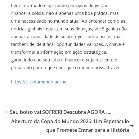
bem-informado e aplicando princípios de gestão
financeira sólida, não é apenas uma boa prática, mas
uma necessidade no mundo atual. Ao entender como as
notícias globais impactam suas finanças, você ganha não
apenas a capacidade de se proteger contra riscos, mas
também de identificar oportunidades valiosas. A chave é
transformar a informação em ação estratégica,
garantindo que seu futuro financeiro seja resiliente e
preparado para o que quer que o mundo possa trazer.
https://clickdomundo.online
Seu bolso vai SOFRER! Descubra AGORA ….
Abertura da Copa do Mundo 2026: Um Espetáculo
que Promete Entrar para a História