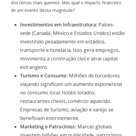
dos temas mais quentes. Mas qual o impacto financeiro
de um evento dessa magnitude?
Investimentos em Infraestrutura:
Países-
sede (Canadá, México e Estados Unidos) estão
investindo pesadamente em estádios,
transporte e hotelaria. Isso gera empregos,
movimenta a construção civil e atrai capital
estrangeiro.
Turismo e Consumo:
Milhões de torcedores
viajando significam um aumento exponencial
no consumo local: hotéis lotados,
restaurantes cheios, comércio aquecido.
Empresas de turismo, aviação e varejo se
beneficiam enormemente.
Marketing e Patrocínios:
Marcas globais
investem bilhões em publicidade, patrocínios