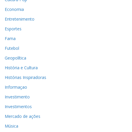
Economia
Entretenimento
Esportes
Fama
Futebol
Geopolítica
História e Cultura
Histórias Inspiradoras
Informaçao
Investimento
Investimentos
Mercado de ações
Música