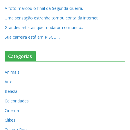
A foto marcou o final da Segunda Guerra.
Uma sensação estranha tomou conta da internet
Grandes artistas que mudaram o mundo..
Sua carreira está em RISCO…
Categorias
Animais
Arte
Beleza
Celebridades
Cinema
Clikes
Cultura Pop