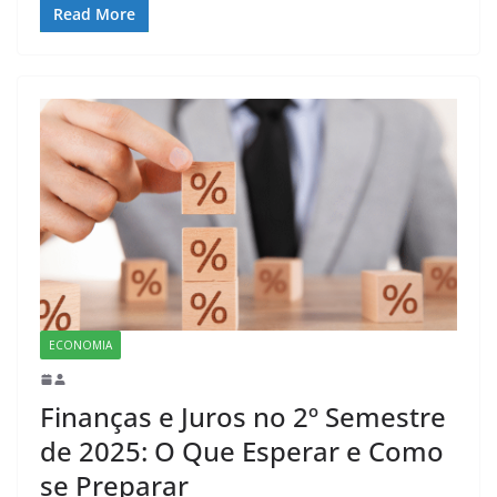
Read More
ECONOMIA
Finanças e Juros no 2º Semestre
de 2025: O Que Esperar e Como
se Preparar