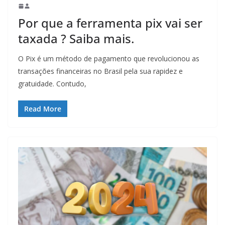
Por que a ferramenta pix vai ser
taxada ? Saiba mais.
O Pix é um método de pagamento que revolucionou as
transações financeiras no Brasil pela sua rapidez e
gratuidade. Contudo,
Read More