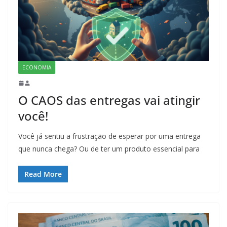
ECONOMIA
O CAOS das entregas vai atingir
você!
Você já sentiu a frustração de esperar por uma entrega
que nunca chega? Ou de ter um produto essencial para
Read More