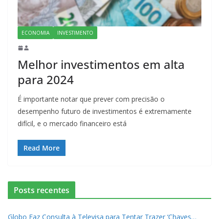
ECONOMIA
INVESTIMENTO
Melhor investimentos em alta
para 2024
É importante notar que prever com precisão o
desempenho futuro de investimentos é extremamente
difícil, e o mercado financeiro está
Read More
Posts recentes
Globo Faz Consulta à Televisa para Tentar Trazer ‘Chaves…