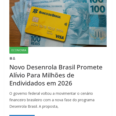
ECONOMIA
Novo Desenrola Brasil Promete
Alívio Para Milhões de
Endividados em 2026
O governo federal voltou a movimentar o cenário
financeiro brasileiro com a nova fase do programa
Desenrola Brasil. A proposta,