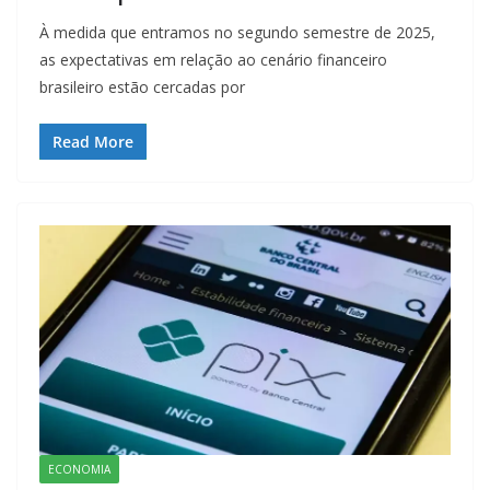
À medida que entramos no segundo semestre de 2025,
as expectativas em relação ao cenário financeiro
brasileiro estão cercadas por
Read More
ECONOMIA