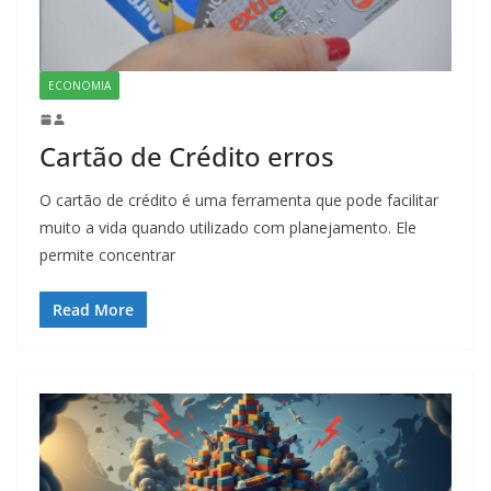
ECONOMIA
Cartão de Crédito erros
O cartão de crédito é uma ferramenta que pode facilitar
muito a vida quando utilizado com planejamento. Ele
permite concentrar
Read More