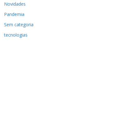
Novidades
Pandemia
Sem categoria
tecnologias