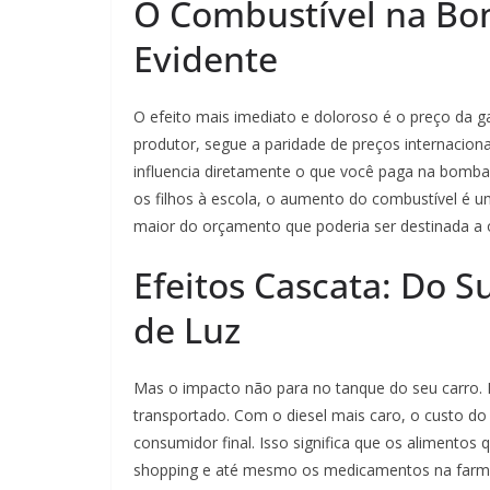
O Combustível na Bo
Evidente
O efeito mais imediato e doloroso é o preço da ga
produtor, segue a paridade de preços internaciona
influencia diretamente o que você paga na bomba.
os filhos à escola, o aumento do combustível é 
maior do orçamento que poderia ser destinada a 
Efeitos Cascata: Do 
de Luz
Mas o impacto não para no tanque do seu carro.
transportado. Com o diesel mais caro, o custo do
consumidor final. Isso significa que os aliment
shopping e até mesmo os medicamentos na farmác