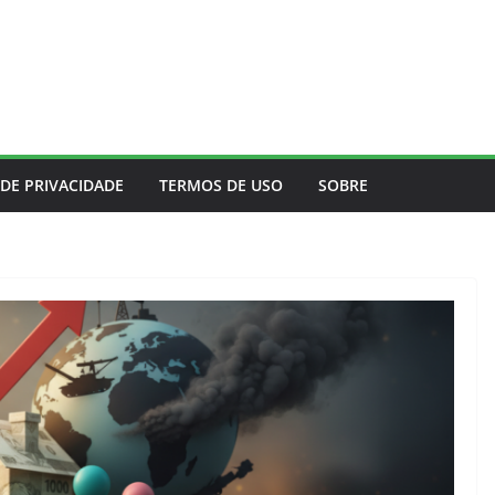
 DE PRIVACIDADE
TERMOS DE USO
SOBRE