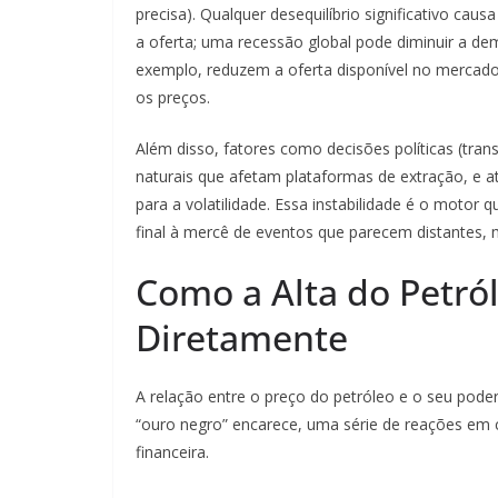
precisa). Qualquer desequilíbrio significativo ca
a oferta; uma recessão global pode diminuir a d
exemplo, reduzem a oferta disponível no mercado 
os preços.
Além disso, fatores como decisões políticas (trans
naturais que afetam plataformas de extração, e
para a volatilidade. Essa instabilidade é o motor
final à mercê de eventos que parecem distantes,
Como a Alta do Petról
Diretamente
A relação entre o preço do petróleo e o seu pod
“ouro negro” encarece, uma série de reações em 
financeira.