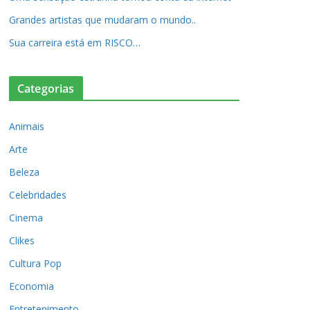
Grandes artistas que mudaram o mundo..
Sua carreira está em RISCO…
Categorias
Animais
Arte
Beleza
Celebridades
Cinema
Clikes
Cultura Pop
Economia
Entretenimento