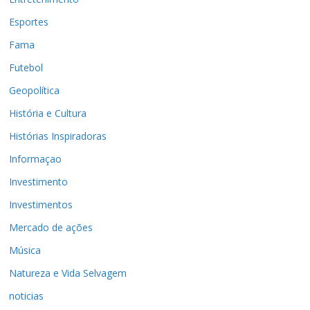
Esportes
Fama
Futebol
Geopolítica
História e Cultura
Histórias Inspiradoras
Informaçao
Investimento
Investimentos
Mercado de ações
Música
Natureza e Vida Selvagem
noticias