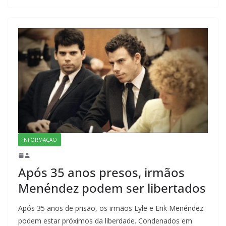
INFORMAÇAO
Após 35 anos presos, irmãos
Menéndez podem ser libertados
Após 35 anos de prisão, os irmãos Lyle e Erik Menéndez
podem estar próximos da liberdade. Condenados em