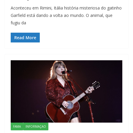
Aconteceu em Rimini, Itália história misteriosa do gatinho
Garfield está dando a volta ao mundo. O animal, que
fugiu da
Read More
FAMA
INFORMAÇAO