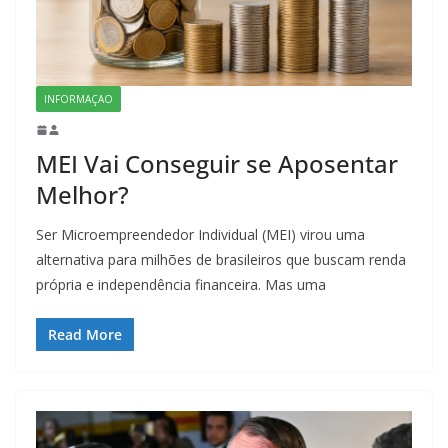
INFORMAÇAO
MEI Vai Conseguir se Aposentar
Melhor?
Ser Microempreendedor Individual (MEI) virou uma
alternativa para milhões de brasileiros que buscam renda
própria e independência financeira. Mas uma
Read More