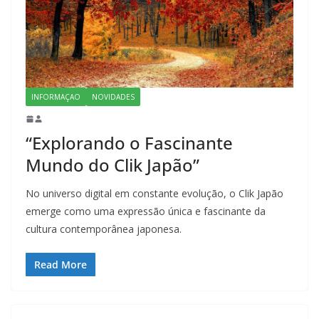
INFORMAÇAO
NOVIDADES
“Explorando o Fascinante
Mundo do Clik Japão”
No universo digital em constante evolução, o Clik Japão
emerge como uma expressão única e fascinante da
cultura contemporânea japonesa.
Read More