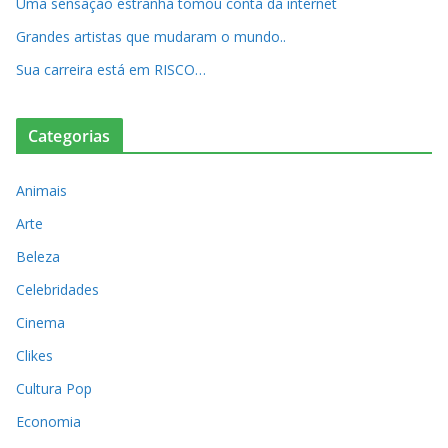
Uma sensação estranha tomou conta da internet
Grandes artistas que mudaram o mundo..
Sua carreira está em RISCO…
Categorias
Animais
Arte
Beleza
Celebridades
Cinema
Clikes
Cultura Pop
Economia