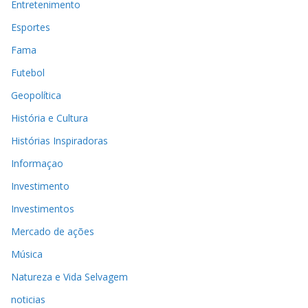
Entretenimento
Esportes
Fama
Futebol
Geopolítica
História e Cultura
Histórias Inspiradoras
Informaçao
Investimento
Investimentos
Mercado de ações
Música
Natureza e Vida Selvagem
noticias