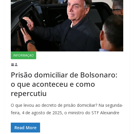
INFORMAÇAO
Prisão domiciliar de Bolsonaro:
o que aconteceu e como
repercutiu
O que levou ao decreto de prisão domiciliar? Na segunda-
feira, 4 de agosto de 2025, o ministro do STF Alexandre
Read More