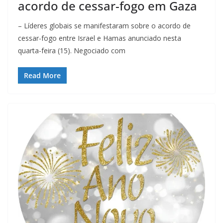
acordo de cessar-fogo em Gaza
– Líderes globais se manifestaram sobre o acordo de
cessar-fogo entre Israel e Hamas anunciado nesta
quarta-feira (15). Negociado com
Read More