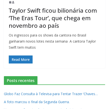
Taylor Swift ficou bilionária com
‘The Eras Tour’, que chega em
novembro ao país
Os ingressos para os shows da cantora no Brasil
ganharam novos lotes nesta semana A cantora Taylor
Swift tem muitos
Read More
Posts recentes
Globo Faz Consulta à Televisa para Tentar Trazer ‘Chaves…
A foto marcou o final da Segunda Guerra.