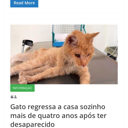
Read More
INFORMAÇAO
Gato regressa a casa sozinho
mais de quatro anos após ter
desaparecido