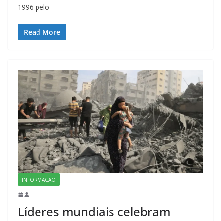
1996 pelo
Read More
INFORMAÇAO
Líderes mundiais celebram