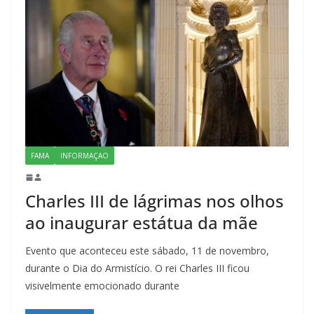
FAMA
INFORMAÇAO
Charles III de lágrimas nos olhos
ao inaugurar estátua da mãe
Evento que aconteceu este sábado, 11 de novembro,
durante o Dia do Armistício. O rei Charles III ficou
visivelmente emocionado durante