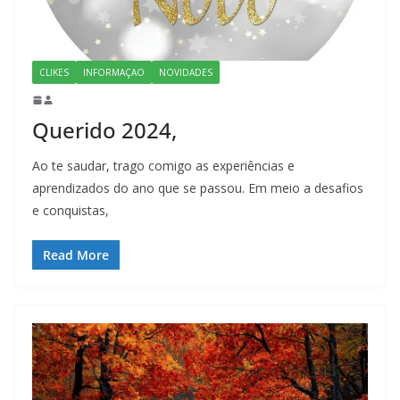
CLIKES
INFORMAÇAO
NOVIDADES
Querido 2024,
Ao te saudar, trago comigo as experiências e
aprendizados do ano que se passou. Em meio a desafios
e conquistas,
Read More