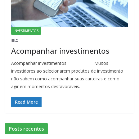
INVESTIMENTOS
Acompanhar investimentos
Acompanhar investimentos⠀⠀⠀⠀⠀⠀⠀⠀⠀Muitos
investidores ao selecionarem produtos de investimento
não sabem como acompanhar suas carteiras e como
agir em momentos desfavoráveis.
Read More
Posts recentes