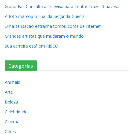
Globo Faz Consulta à Televisa para Tentar Trazer ‘Chaves…
A foto marcou o final da Segunda Guerra.
Uma sensação estranha tomou conta da internet
Grandes artistas que mudaram o mundo..
Sua carreira está em RISCO…
Categorias
Animais
Arte
Beleza
Celebridades
Cinema
Clikes