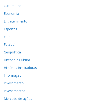
Cultura Pop
Economia
Entretenimento
Esportes
Fama
Futebol
Geopolítica
História e Cultura
Histórias Inspiradoras
Informaçao
Investimento
Investimentos
Mercado de ações