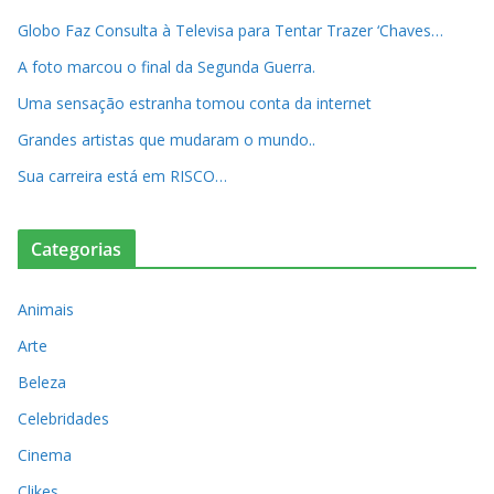
Globo Faz Consulta à Televisa para Tentar Trazer ‘Chaves…
A foto marcou o final da Segunda Guerra.
Uma sensação estranha tomou conta da internet
Grandes artistas que mudaram o mundo..
Sua carreira está em RISCO…
Categorias
Animais
Arte
Beleza
Celebridades
Cinema
Clikes