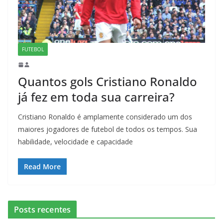
FUTEBOL
Quantos gols Cristiano Ronaldo
já fez em toda sua carreira?
Cristiano Ronaldo é amplamente considerado um dos
maiores jogadores de futebol de todos os tempos. Sua
habilidade, velocidade e capacidade
Read More
Posts recentes