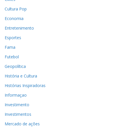
Cultura Pop
Economia
Entretenimento
Esportes
Fama
Futebol
Geopolítica
História e Cultura
Histórias Inspiradoras
Informaçao
Investimento
Investimentos
Mercado de ações