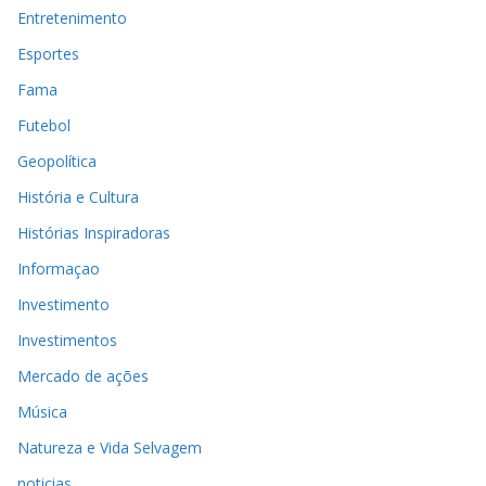
Entretenimento
Esportes
Fama
Futebol
Geopolítica
História e Cultura
Histórias Inspiradoras
Informaçao
Investimento
Investimentos
Mercado de ações
Música
Natureza e Vida Selvagem
noticias