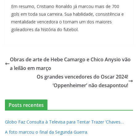
Em resumo, Cristiano Ronaldo já marcou mais de 700
gols em toda sua carreira. Sua habilidade, consistência e
mentalidade vencedora o tornam um dos maiores
goleadores da história do futebol.
Obras de arte de Hebe Camargo e Chico Anysio vão
a leilão em março
Os grandes vencedores do Oscar 2024!
‘Oppenheimer’ não desapontou!
Posts recentes
Globo Faz Consulta à Televisa para Tentar Trazer ‘Chaves…
A foto marcou o final da Segunda Guerra.