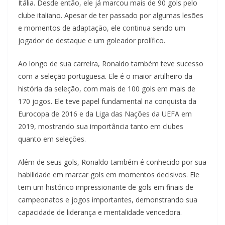
Itália. Desde então, ele já marcou mais de 90 gols pelo
clube italiano. Apesar de ter passado por algumas lesões
e momentos de adaptação, ele continua sendo um
jogador de destaque e um goleador prolífico.
Ao longo de sua carreira, Ronaldo também teve sucesso
com a seleção portuguesa. Ele é o maior artilheiro da
história da seleção, com mais de 100 gols em mais de
170 jogos. Ele teve papel fundamental na conquista da
Eurocopa de 2016 e da Liga das Nações da UEFA em
2019, mostrando sua importância tanto em clubes
quanto em seleções.
Além de seus gols, Ronaldo também é conhecido por sua
habilidade em marcar gols em momentos decisivos. Ele
tem um histórico impressionante de gols em finais de
campeonatos e jogos importantes, demonstrando sua
capacidade de liderança e mentalidade vencedora.