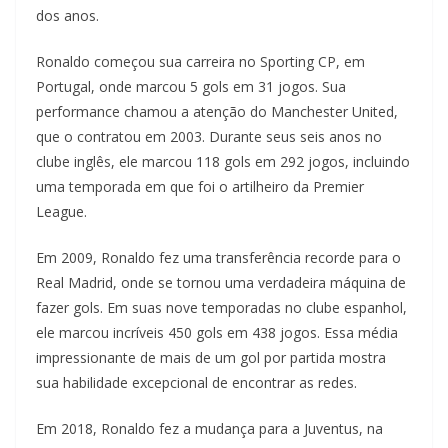
dos anos.
Ronaldo começou sua carreira no Sporting CP, em
Portugal, onde marcou 5 gols em 31 jogos. Sua
performance chamou a atenção do Manchester United,
que o contratou em 2003. Durante seus seis anos no
clube inglês, ele marcou 118 gols em 292 jogos, incluindo
uma temporada em que foi o artilheiro da Premier
League.
Em 2009, Ronaldo fez uma transferência recorde para o
Real Madrid, onde se tornou uma verdadeira máquina de
fazer gols. Em suas nove temporadas no clube espanhol,
ele marcou incríveis 450 gols em 438 jogos. Essa média
impressionante de mais de um gol por partida mostra
sua habilidade excepcional de encontrar as redes.
Em 2018, Ronaldo fez a mudança para a Juventus, na