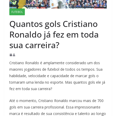
FUTEBOL
Quantos gols Cristiano
Ronaldo já fez em toda
sua carreira?
Cristiano Ronaldo é amplamente considerado um dos
maiores jogadores de futebol de todos os tempos. Sua
habilidade, velocidade e capacidade de marcar gols o
tornaram uma lenda no esporte. Mas quantos gols ele já
fez em toda sua carreira?
Até o momento, Cristiano Ronaldo marcou mais de 700
gols em sua carreira profissional. Essa impressionante
marca é resultado de sua consistência e talento ao longo