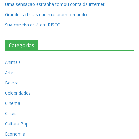
Uma sensação estranha tomou conta da internet
Grandes artistas que mudaram o mundo..
Sua carreira está em RISCO…
Categorias
Animais
Arte
Beleza
Celebridades
Cinema
Clikes
Cultura Pop
Economia