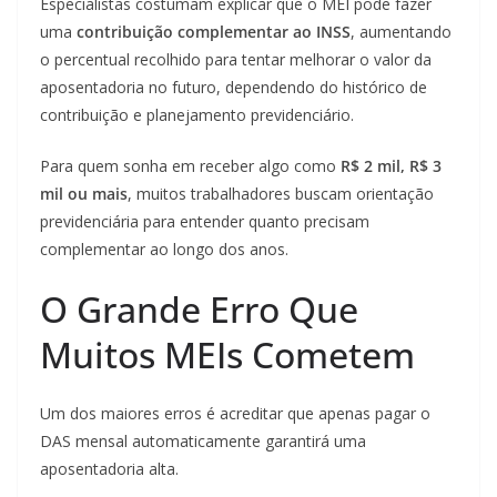
Especialistas costumam explicar que o MEI pode fazer
uma
contribuição complementar ao INSS
, aumentando
o percentual recolhido para tentar melhorar o valor da
aposentadoria no futuro, dependendo do histórico de
contribuição e planejamento previdenciário.
Para quem sonha em receber algo como
R$ 2 mil, R$ 3
mil ou mais
, muitos trabalhadores buscam orientação
previdenciária para entender quanto precisam
complementar ao longo dos anos.
O Grande Erro Que
Muitos MEIs Cometem
Um dos maiores erros é acreditar que apenas pagar o
DAS mensal automaticamente garantirá uma
aposentadoria alta.