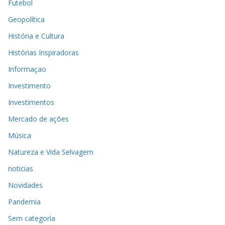
Futebol
Geopolítica
História e Cultura
Histórias Inspiradoras
Informaçao
Investimento
Investimentos
Mercado de ações
Música
Natureza e Vida Selvagem
noticias
Novidades
Pandemia
Sem categoria