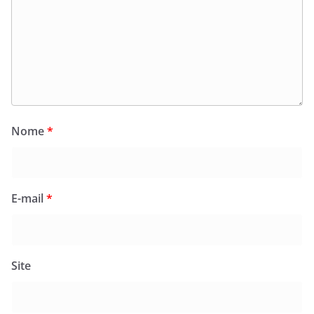
Nome
*
E-mail
*
Site