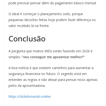
pode precisar pensar além do pagamento básico mensal.
O ideal é começar o planejamento cedo, porque
pequenas decisões feitas hoje podem fazer diferença no
valor recebido lá na frente.
Conclusão
A pergunta que muitos MEIs estão fazendo em 2026 é
simples:
“vou conseguir me aposentar melhor?”
A boa notícia é que existem caminhos para aumentar a
segurança financeira no futuro. O segredo está em
entender as regras e não deixar para pensar nisso apenas
perto da aposentadoria.
https://clickdomundo.online