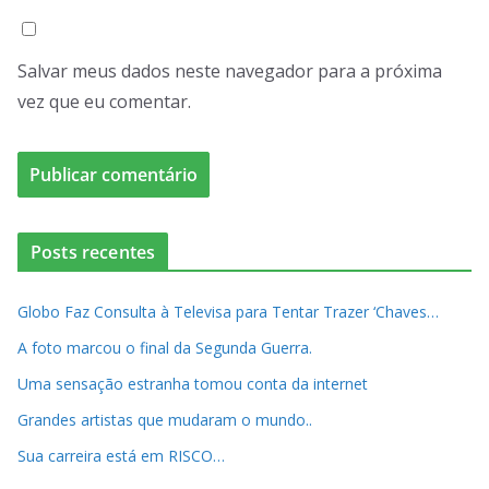
Salvar meus dados neste navegador para a próxima
vez que eu comentar.
Posts recentes
Globo Faz Consulta à Televisa para Tentar Trazer ‘Chaves…
A foto marcou o final da Segunda Guerra.
Uma sensação estranha tomou conta da internet
Grandes artistas que mudaram o mundo..
Sua carreira está em RISCO…