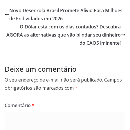
Novo Desenrola Brasil Promete Alívio Para Milhões
de Endividados em 2026
O Dólar está com os dias contados? Descubra
AGORA as alternativas que vão blindar seu dinheiro
do CAOS iminente!
Deixe um comentário
O seu endereço de e-mail não será publicado.
Campos
obrigatórios são marcados com
*
Comentário
*