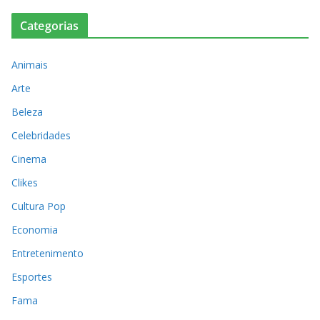
Categorias
Animais
Arte
Beleza
Celebridades
Cinema
Clikes
Cultura Pop
Economia
Entretenimento
Esportes
Fama