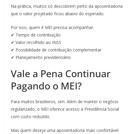
Na prática, muitos só descobrem perto da aposentadoria
que o valor projetado ficou abaixo do esperado.
Por isso, quem é MEI precisa acompanhar:
✔ Tempo de contribuição
✔ Valor recolhido ao INSS
✔ Possibilidade de contribuição complementar
✔ Planejamento previdenciário
Vale a Pena Continuar
Pagando o MEI?
Para muitos brasileiros, sim. Além de manter o negócio
regularizado, o MEI oferece acesso à Previdência Social
com custo reduzido.
Mas quem deseja uma aposentadoria mais confortável