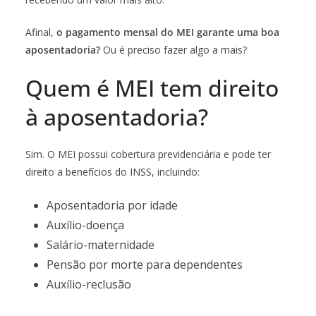
Afinal,
o pagamento mensal do MEI garante uma boa
aposentadoria?
Ou é preciso fazer algo a mais?
Quem é MEI tem direito
à aposentadoria?
Sim. O MEI possui cobertura previdenciária e pode ter
direito a benefícios do INSS, incluindo:
Aposentadoria por idade
Auxílio-doença
Salário-maternidade
Pensão por morte para dependentes
Auxílio-reclusão