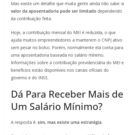
Mas existe um detalhe que muita gente ainda não sabe:
o
valor da aposentadoria pode ser limitado
dependendo
da contribuição feita.
Hoje, a contribuição mensal do MEI é reduzida, o que
ajuda muitos empreendedores a manterem o CNPJ ativo
sem pesar no bolso. Porém, normalmente ela conta para
uma aposentadoria baseada no salário mínimo.
Informações sobre a contribuição previdenciária do MEI e
benefícios estão disponíveis nos canais oficiais do
governo e do INSS.
Dá Para Receber Mais de
Um Salário Mínimo?
A resposta é:
sim, mas existe uma estratégia
.