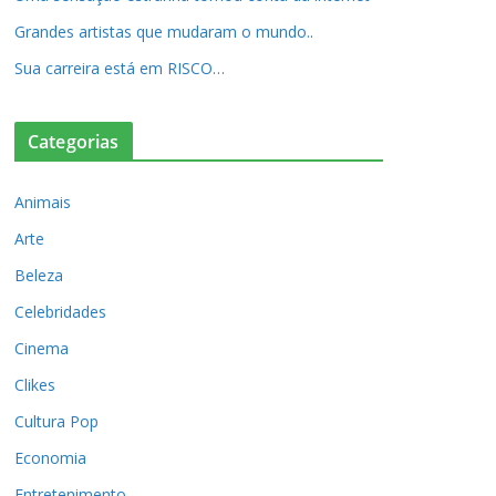
Grandes artistas que mudaram o mundo..
Sua carreira está em RISCO…
Categorias
Animais
Arte
Beleza
Celebridades
Cinema
Clikes
Cultura Pop
Economia
Entretenimento