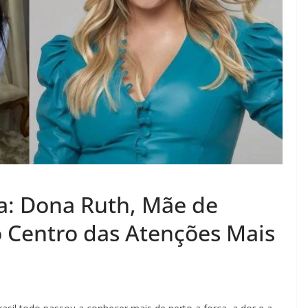
ca: Dona Ruth, Mãe de
 Centro das Atenções Mais