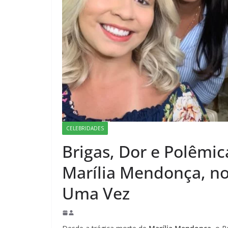
CELEBRIDADES
Brigas, Dor e Polêmi
Marília Mendonça, no
Uma Vez