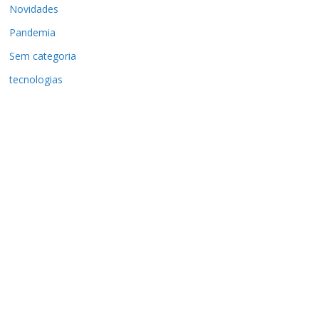
Novidades
Pandemia
Sem categoria
tecnologias