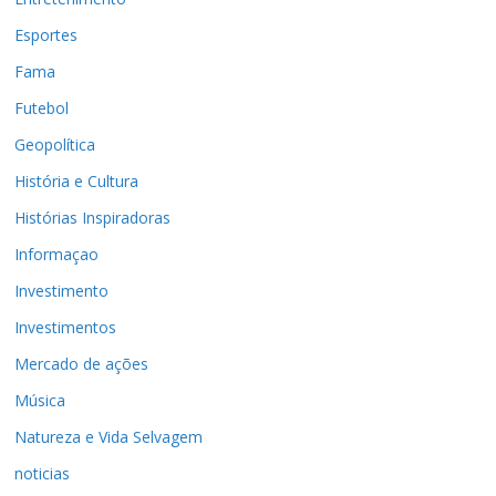
Esportes
Fama
Futebol
Geopolítica
História e Cultura
Histórias Inspiradoras
Informaçao
Investimento
Investimentos
Mercado de ações
Música
Natureza e Vida Selvagem
noticias