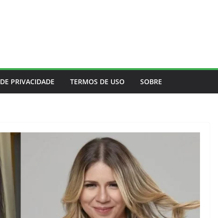
 DE PRIVACIDADE
TERMOS DE USO
SOBRE