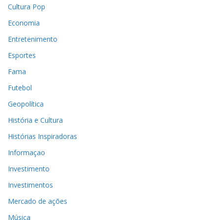
Cultura Pop
Economia
Entretenimento
Esportes
Fama
Futebol
Geopolítica
História e Cultura
Histórias Inspiradoras
Informaçao
Investimento
Investimentos
Mercado de ações
Música