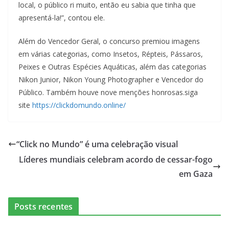
local, o público ri muito, então eu sabia que tinha que
apresentá-la!”, contou ele.
Além do Vencedor Geral, o concurso premiou imagens
em várias categorias, como Insetos, Répteis, Pássaros,
Peixes e Outras Espécies Aquáticas, além das categorias
Nikon Junior, Nikon Young Photographer e Vencedor do
Público. Também houve nove menções honrosas.siga
site
https://clickdomundo.online/
“Click no Mundo” é uma celebração visual
Líderes mundiais celebram acordo de cessar-fogo
em Gaza
Posts recentes