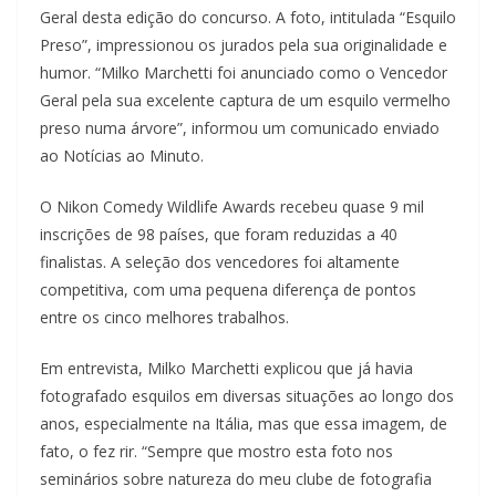
Geral desta edição do concurso. A foto, intitulada “Esquilo
Preso”, impressionou os jurados pela sua originalidade e
humor. “Milko Marchetti foi anunciado como o Vencedor
Geral pela sua excelente captura de um esquilo vermelho
preso numa árvore”, informou um comunicado enviado
ao Notícias ao Minuto.
O Nikon Comedy Wildlife Awards recebeu quase 9 mil
inscrições de 98 países, que foram reduzidas a 40
finalistas. A seleção dos vencedores foi altamente
competitiva, com uma pequena diferença de pontos
entre os cinco melhores trabalhos.
Em entrevista, Milko Marchetti explicou que já havia
fotografado esquilos em diversas situações ao longo dos
anos, especialmente na Itália, mas que essa imagem, de
fato, o fez rir. “Sempre que mostro esta foto nos
seminários sobre natureza do meu clube de fotografia