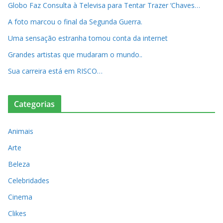
Globo Faz Consulta à Televisa para Tentar Trazer ‘Chaves…
A foto marcou o final da Segunda Guerra.
Uma sensação estranha tomou conta da internet
Grandes artistas que mudaram o mundo..
Sua carreira está em RISCO…
Categorias
Animais
Arte
Beleza
Celebridades
Cinema
Clikes