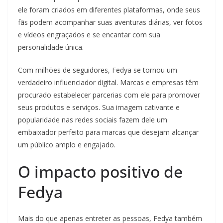
ele foram criados em diferentes plataformas, onde seus
fãs podem acompanhar suas aventuras diárias, ver fotos
e vídeos engraçados e se encantar com sua
personalidade única.
Com milhões de seguidores, Fedya se tornou um
verdadeiro influenciador digital. Marcas e empresas têm
procurado estabelecer parcerias com ele para promover
seus produtos e serviços. Sua imagem cativante e
popularidade nas redes sociais fazem dele um
embaixador perfeito para marcas que desejam alcançar
um público amplo e engajado.
O impacto positivo de
Fedya
Mais do que apenas entreter as pessoas, Fedya também