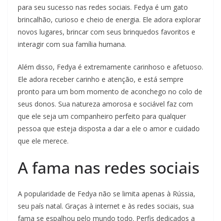
para seu sucesso nas redes sociais. Fedya é um gato
brincalhão, curioso e cheio de energia. Ele adora explorar
novos lugares, brincar com seus brinquedos favoritos e
interagir com sua família humana.
Além disso, Fedya é extremamente carinhoso e afetuoso.
Ele adora receber carinho e atenção, e está sempre
pronto para um bom momento de aconchego no colo de
seus donos. Sua natureza amorosa e sociável faz com
que ele seja um companheiro perfeito para qualquer
pessoa que esteja disposta a dar a ele o amor e cuidado
que ele merece.
A fama nas redes sociais
A popularidade de Fedya não se limita apenas à Rússia,
seu país natal. Graças à internet e às redes sociais, sua
fama se espalhou pelo mundo todo. Perfis dedicados a