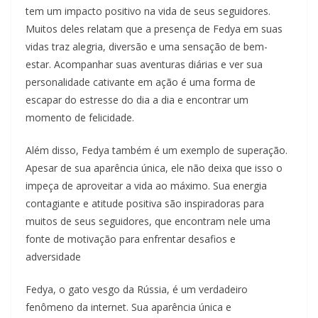
tem um impacto positivo na vida de seus seguidores.
Muitos deles relatam que a presença de Fedya em suas
vidas traz alegria, diversão e uma sensação de bem-
estar. Acompanhar suas aventuras diárias e ver sua
personalidade cativante em ação é uma forma de
escapar do estresse do dia a dia e encontrar um
momento de felicidade.
Além disso, Fedya também é um exemplo de superação.
Apesar de sua aparência única, ele não deixa que isso o
impeça de aproveitar a vida ao máximo. Sua energia
contagiante e atitude positiva são inspiradoras para
muitos de seus seguidores, que encontram nele uma
fonte de motivação para enfrentar desafios e
adversidade
Fedya, o gato vesgo da Rússia, é um verdadeiro
fenômeno da internet. Sua aparência única e