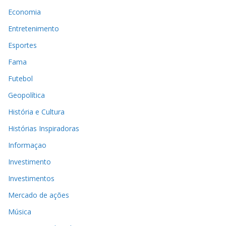
Economia
Entretenimento
Esportes
Fama
Futebol
Geopolítica
História e Cultura
Histórias Inspiradoras
Informaçao
Investimento
Investimentos
Mercado de ações
Música