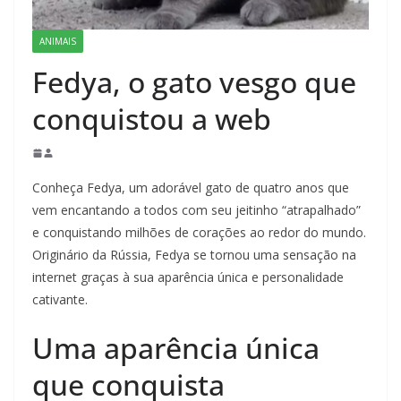
ANIMAIS
Fedya, o gato vesgo que
conquistou a web
Conheça Fedya, um adorável gato de quatro anos que
vem encantando a todos com seu jeitinho “atrapalhado”
e conquistando milhões de corações ao redor do mundo.
Originário da Rússia, Fedya se tornou uma sensação na
internet graças à sua aparência única e personalidade
cativante.
Uma aparência única
que conquista