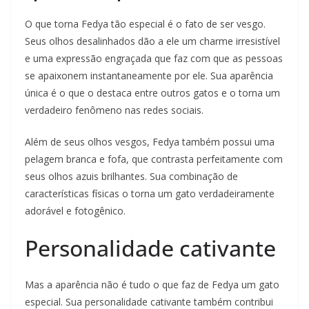
O que torna Fedya tão especial é o fato de ser vesgo.
Seus olhos desalinhados dão a ele um charme irresistível
e uma expressão engraçada que faz com que as pessoas
se apaixonem instantaneamente por ele. Sua aparência
única é o que o destaca entre outros gatos e o torna um
verdadeiro fenômeno nas redes sociais.
Além de seus olhos vesgos, Fedya também possui uma
pelagem branca e fofa, que contrasta perfeitamente com
seus olhos azuis brilhantes. Sua combinação de
características físicas o torna um gato verdadeiramente
adorável e fotogênico.
Personalidade cativante
Mas a aparência não é tudo o que faz de Fedya um gato
especial. Sua personalidade cativante também contribui