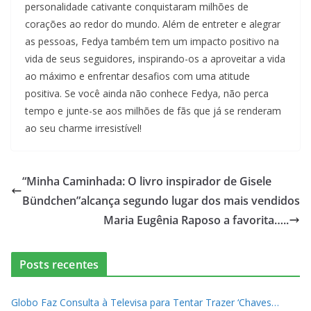
personalidade cativante conquistaram milhões de
corações ao redor do mundo. Além de entreter e alegrar
as pessoas, Fedya também tem um impacto positivo na
vida de seus seguidores, inspirando-os a aproveitar a vida
ao máximo e enfrentar desafios com uma atitude
positiva. Se você ainda não conhece Fedya, não perca
tempo e junte-se aos milhões de fãs que já se renderam
ao seu charme irresistível!
“Minha Caminhada: O livro inspirador de Gisele
Bündchen”alcança segundo lugar dos mais vendidos
Maria Eugênia Raposo a favorita…..
Posts recentes
Globo Faz Consulta à Televisa para Tentar Trazer ‘Chaves…