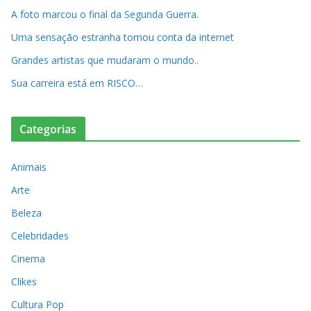
A foto marcou o final da Segunda Guerra.
Uma sensação estranha tomou conta da internet
Grandes artistas que mudaram o mundo..
Sua carreira está em RISCO…
Categorias
Animais
Arte
Beleza
Celebridades
Cinema
Clikes
Cultura Pop