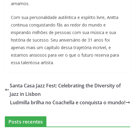
amamos.
Com sua personalidade autêntica e espírito livre, Anitta
continua conquistando fãs ao redor do mundo e
inspirando milhões de pessoas com sua música e sua
história de sucesso. Seu aniversário de 31 anos foi
apenas mais um capítulo dessa trajetória incrível, e
estamos ansiosos para ver o que o futuro reserva para
essa talentosa artista.
Santa Casa Jazz Fest: Celebrating the Diversity of
Jazz in Lisbon
Ludmilla brilha no Coachella e conquista o mundo!
Posts recentes