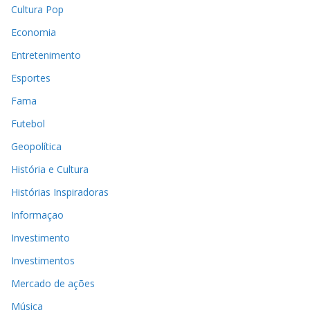
Cultura Pop
Economia
Entretenimento
Esportes
Fama
Futebol
Geopolítica
História e Cultura
Histórias Inspiradoras
Informaçao
Investimento
Investimentos
Mercado de ações
Música