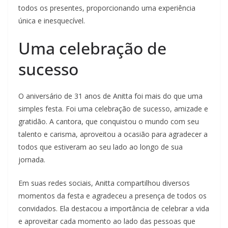
todos os presentes, proporcionando uma experiência
única e inesquecível.
Uma celebração de
sucesso
O aniversário de 31 anos de Anitta foi mais do que uma
simples festa. Foi uma celebração de sucesso, amizade e
gratidão. A cantora, que conquistou o mundo com seu
talento e carisma, aproveitou a ocasião para agradecer a
todos que estiveram ao seu lado ao longo de sua
jornada.
Em suas redes sociais, Anitta compartilhou diversos
momentos da festa e agradeceu a presença de todos os
convidados. Ela destacou a importância de celebrar a vida
e aproveitar cada momento ao lado das pessoas que