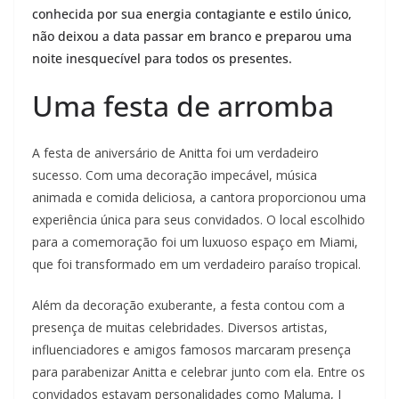
conhecida por sua energia contagiante e estilo único,
não deixou a data passar em branco e preparou uma
noite inesquecível para todos os presentes.
Uma festa de arromba
A festa de aniversário de Anitta foi um verdadeiro
sucesso. Com uma decoração impecável, música
animada e comida deliciosa, a cantora proporcionou uma
experiência única para seus convidados. O local escolhido
para a comemoração foi um luxuoso espaço em Miami,
que foi transformado em um verdadeiro paraíso tropical.
Além da decoração exuberante, a festa contou com a
presença de muitas celebridades. Diversos artistas,
influenciadores e amigos famosos marcaram presença
para parabenizar Anitta e celebrar junto com ela. Entre os
convidados estavam personalidades como Maluma, J