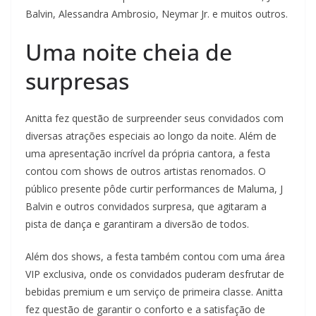
Balvin, Alessandra Ambrosio, Neymar Jr. e muitos outros.
Uma noite cheia de
surpresas
Anitta fez questão de surpreender seus convidados com
diversas atrações especiais ao longo da noite. Além de
uma apresentação incrível da própria cantora, a festa
contou com shows de outros artistas renomados. O
público presente pôde curtir performances de Maluma, J
Balvin e outros convidados surpresa, que agitaram a
pista de dança e garantiram a diversão de todos.
Além dos shows, a festa também contou com uma área
VIP exclusiva, onde os convidados puderam desfrutar de
bebidas premium e um serviço de primeira classe. Anitta
fez questão de garantir o conforto e a satisfação de