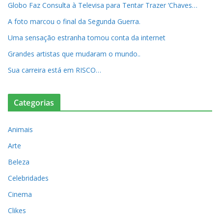
Globo Faz Consulta à Televisa para Tentar Trazer ‘Chaves…
A foto marcou o final da Segunda Guerra.
Uma sensação estranha tomou conta da internet
Grandes artistas que mudaram o mundo..
Sua carreira está em RISCO…
Categorias
Animais
Arte
Beleza
Celebridades
Cinema
Clikes