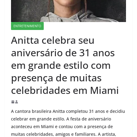
ENTRETENIMENTO
Anitta celebra seu
aniversário de 31 anos
em grande estilo com
presença de muitas
celebridades em Miami
A cantora brasileira Anitta completou 31 anos e decidiu
celebrar em grande estilo. A festa de aniversário
aconteceu em Miami e contou com a presença de
muitas celebridades, amigos e familiares. A artista,