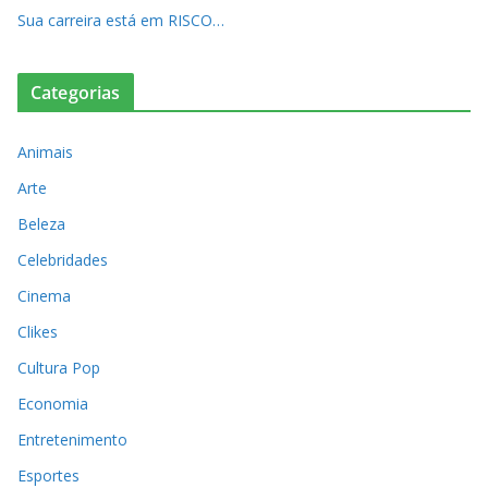
Sua carreira está em RISCO…
Categorias
Animais
Arte
Beleza
Celebridades
Cinema
Clikes
Cultura Pop
Economia
Entretenimento
Esportes