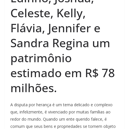
Celeste, Kelly,
Flávia, Jennifer e
Sandra Regina um
patrimônio
estimado em R$ 78
milhões.
A disputa por herança é um tema delicado e complexo
que, infelizmente, é vivenciado por muitas famílias ao
redor do mundo. Quando um ente querido falece, é
comum que seus bens e propriedades se tornem objeto