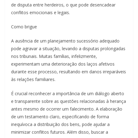
de disputa entre herdeiros, o que pode desencadear
conflitos emocionais e legais.
Como brigue
A ausência de um planejamento sucessório adequado
pode agravar a situação, levando a disputas prolongadas
nos tribunais. Muitas famílias, infelizmente,
experimentam uma deterioração dos laços afetivos
durante esse processo, resultando em danos irreparáveis
às relações familiares.
É crucial reconhecer a importância de um diálogo aberto
e transparente sobre as questões relacionadas à herança
antes mesmo de ocorrer um falecimento. A elaboração
de um testamento claro, especificando de forma
inequívoca a distribuição dos bens, pode ajudar a
minimizar conflitos futuros. Além disso, buscar a