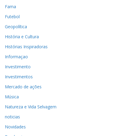
Fama
Futebol
Geopolítica
História e Cultura
Histórias Inspiradoras
Informaçao
Investimento
Investimentos
Mercado de ações
Música
Natureza e Vida Selvagem
noticias
Novidades