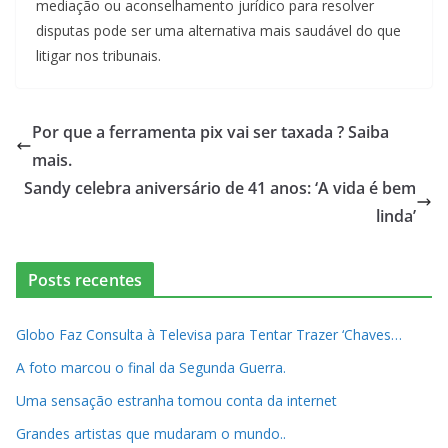
mediação ou aconselhamento jurídico para resolver
disputas pode ser uma alternativa mais saudável do que
litigar nos tribunais.
Por que a ferramenta pix vai ser taxada ? Saiba
mais.
Sandy celebra aniversário de 41 anos: ‘A vida é bem
linda’
Posts recentes
Globo Faz Consulta à Televisa para Tentar Trazer ‘Chaves…
A foto marcou o final da Segunda Guerra.
Uma sensação estranha tomou conta da internet
Grandes artistas que mudaram o mundo..