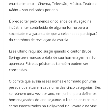
entretenimento – Cinema, Televisão, Música, Teatro e
Rádio – são indicados por ano.
É preciso ter pelo menos cinco anos de atuação na
indústria, ter contribuído de alguma forma para a
sociedade e a garantia de que a celebridade participará
da cerimônia de revelação da estrela.
Esse último requisito surgiu quando o cantor Bruce
Springsteen marcou a data de sua homenagem e não
apareceu. Estrelas póstumas também podem ser
concedidas.
O comitê que avalia esses nomes é formado por uma
pessoa que atua em cada uma das cinco categorias. Eles
se reúnem uma vez por ano, em junho, para definir os
homenageados do ano seguinte. A lista de artistas que
serão imortalizados na Hollywood Boulevard e na Vine