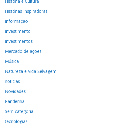
História e Cultura
Histórias Inspiradoras
Informaçao
Investimento
Investimentos
Mercado de ações
Música
Natureza e Vida Selvagem
noticias
Novidades
Pandemia
Sem categoria
tecnologias