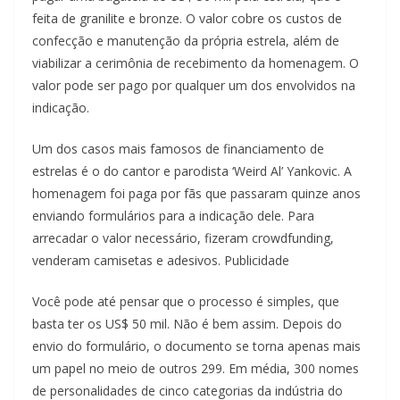
feita de granilite e bronze. O valor cobre os custos de
confecção e manutenção da própria estrela, além de
viabilizar a cerimônia de recebimento da homenagem. O
valor pode ser pago por qualquer um dos envolvidos na
indicação.
Um dos casos mais famosos de financiamento de
estrelas é o do cantor e parodista ‘Weird Al’ Yankovic. A
homenagem foi paga por fãs que passaram quinze anos
enviando formulários para a indicação dele. Para
arrecadar o valor necessário, fizeram crowdfunding,
venderam camisetas e adesivos. Publicidade
Você pode até pensar que o processo é simples, que
basta ter os US$ 50 mil. Não é bem assim. Depois do
envio do formulário, o documento se torna apenas mais
um papel no meio de outros 299. Em média, 300 nomes
de personalidades de cinco categorias da indústria do