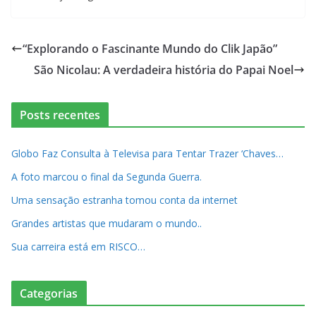
“Explorando o Fascinante Mundo do Clik Japão”
São Nicolau: A verdadeira história do Papai Noel
Posts recentes
Globo Faz Consulta à Televisa para Tentar Trazer ‘Chaves…
A foto marcou o final da Segunda Guerra.
Uma sensação estranha tomou conta da internet
Grandes artistas que mudaram o mundo..
Sua carreira está em RISCO…
Categorias