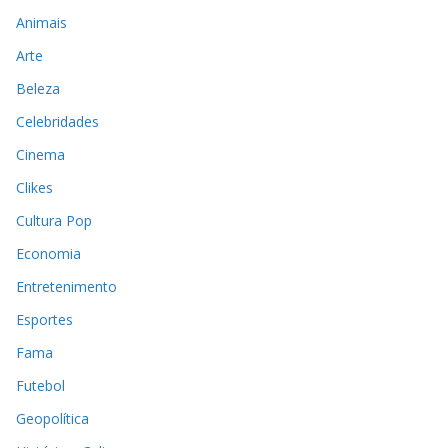
Animais
Arte
Beleza
Celebridades
Cinema
Clikes
Cultura Pop
Economia
Entretenimento
Esportes
Fama
Futebol
Geopolítica