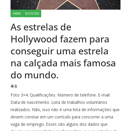
FAMA
NOTICIAS
As estrelas de
Hollywood fazem para
conseguir uma estrela
na calçada mais famosa
do mundo.
Foto 3×4. Qualificações. Número de telefone. E-mail.
Data de nascimento. Lista de trabalhos voluntários
realizados. Não, isso não é uma lista de informações que
devem constar em um currículo para concorrer a uma
vaga de emprego. Esses são alguns dos dados que