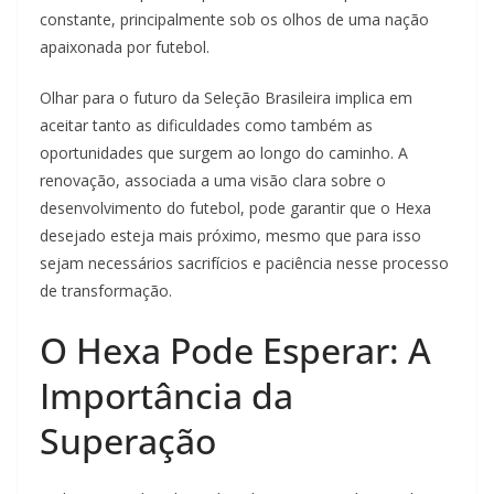
constante, principalmente sob os olhos de uma nação
apaixonada por futebol.
Olhar para o futuro da Seleção Brasileira implica em
aceitar tanto as dificuldades como também as
oportunidades que surgem ao longo do caminho. A
renovação, associada a uma visão clara sobre o
desenvolvimento do futebol, pode garantir que o Hexa
desejado esteja mais próximo, mesmo que para isso
sejam necessários sacrifícios e paciência nesse processo
de transformação.
O Hexa Pode Esperar: A
Importância da
Superação