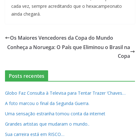
cada vez, sempre acreditando que o hexacampeonato
ainda chegará.
Os Maiores Vencedores da Copa do Mundo
Conheça a Noruega: O País que Eliminou o Brasil na
Copa
Posts recentes
Globo Faz Consulta à Televisa para Tentar Trazer ‘Chaves…
A foto marcou o final da Segunda Guerra.
Uma sensação estranha tomou conta da internet
Grandes artistas que mudaram o mundo..
Sua carreira está em RISCO…