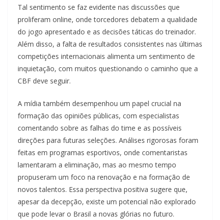
Tal sentimento se faz evidente nas discussões que
proliferam online, onde torcedores debatem a qualidade
do jogo apresentado e as decisões táticas do treinador.
Além disso, a falta de resultados consistentes nas últimas
competições internacionais alimenta um sentimento de
inquietação, com muitos questionando o caminho que a
CBF deve seguir.
A mídia também desempenhou um papel crucial na
formação das opiniões públicas, com especialistas
comentando sobre as falhas do time e as possíveis
direções para futuras seleções. Análises rigorosas foram
feitas em programas esportivos, onde comentaristas
lamentaram a eliminação, mas ao mesmo tempo
propuseram um foco na renovação e na formação de
novos talentos. Essa perspectiva positiva sugere que,
apesar da decepção, existe um potencial não explorado
que pode levar o Brasil a novas glórias no futuro.