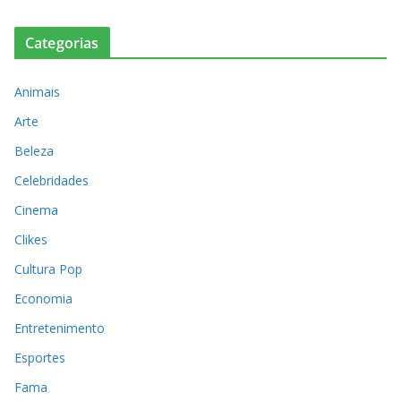
Categorias
Animais
Arte
Beleza
Celebridades
Cinema
Clikes
Cultura Pop
Economia
Entretenimento
Esportes
Fama