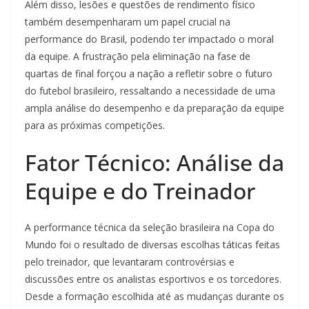
Além disso, lesões e questões de rendimento físico
também desempenharam um papel crucial na
performance do Brasil, podendo ter impactado o moral
da equipe. A frustração pela eliminação na fase de
quartas de final forçou a nação a refletir sobre o futuro
do futebol brasileiro, ressaltando a necessidade de uma
ampla análise do desempenho e da preparação da equipe
para as próximas competições.
Fator Técnico: Análise da
Equipe e do Treinador
A performance técnica da seleção brasileira na Copa do
Mundo foi o resultado de diversas escolhas táticas feitas
pelo treinador, que levantaram controvérsias e
discussões entre os analistas esportivos e os torcedores.
Desde a formação escolhida até as mudanças durante os