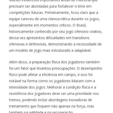
precisam ser abordadas para fortalecer o time em
competições futuras. Primeiramente, ficou claro que a
equipe careceu de uma clareza tática durante os jogos,
especialmente em momentos críticos. O Brasil,
historicamente conhecido por seu jogo ofensivo criativo,
dessa vez apresentou dificuldades em transitions
ofensivas e defensivas, demonstrando a necessidade de
um modelo de jogo mais estruturado e adaptável.
Além disso, a preparação física dos jogadores também
foi um fator que levantou preocupações. O desempenho
físico pode afetar a eficiência em campo, e isso foi
notável na forma como os jogadores lidaram com a
intensidade dos jogos. Melhorar a condição física e a
resistência dos jogadores deve ser uma prioridade nos
treinos, podendo incluir abordagens inovadoras de
treinamento que foquem não apenas na força, mas
também na agilidade e na recuperação.