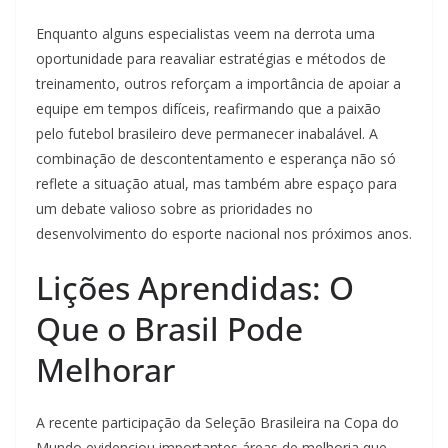
Enquanto alguns especialistas veem na derrota uma
oportunidade para reavaliar estratégias e métodos de
treinamento, outros reforçam a importância de apoiar a
equipe em tempos difíceis, reafirmando que a paixão
pelo futebol brasileiro deve permanecer inabalável. A
combinação de descontentamento e esperança não só
reflete a situação atual, mas também abre espaço para
um debate valioso sobre as prioridades no
desenvolvimento do esporte nacional nos próximos anos.
Lições Aprendidas: O
Que o Brasil Pode
Melhorar
A recente participação da Seleção Brasileira na Copa do
Mundo evidenciou importantes áreas de melhoria que