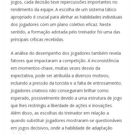
jogos, cada decisão teve repercussões importantes no
rendimento da equipe. A escolha de um sistema tático
apropriado é crucial para alinhar as habilidades individuais
dos jogadores com um plano coletivo eficaz. Neste
sentido, a formação adotada pelo treinador foi uma das
principais críticas recebidas.
A análise do desempenho dos jogadores também revela
fatores que impactaram a competição. A inconsistência
em momentos-chave, muitas vezes desvio da
expectativa, pode ser atribuída a diversos motivos,
incluindo a pressão da torcida e a falta de entrosamento.
Jogadores criativos não conseguiram brilhar como
esperado, possivelmente devido a uma estrutura de jogo
que lhes restringiu a liberdade de ações e inovações.
Além disso, as escolhas do treinador em relação a
quando substituir jogadores mostraram-se questionáveis
em jogos decisivos, onde a habilidade de adaptação