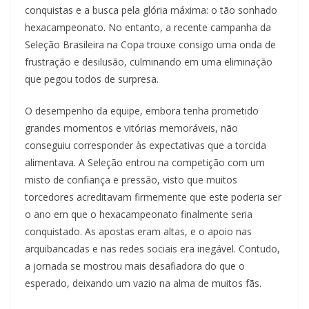
conquistas e a busca pela glória máxima: o tão sonhado
hexacampeonato. No entanto, a recente campanha da
Seleção Brasileira na Copa trouxe consigo uma onda de
frustração e desilusão, culminando em uma eliminação
que pegou todos de surpresa.
O desempenho da equipe, embora tenha prometido
grandes momentos e vitórias memoráveis, não
conseguiu corresponder às expectativas que a torcida
alimentava. A Seleção entrou na competição com um
misto de confiança e pressão, visto que muitos
torcedores acreditavam firmemente que este poderia ser
o ano em que o hexacampeonato finalmente seria
conquistado. As apostas eram altas, e o apoio nas
arquibancadas e nas redes sociais era inegável. Contudo,
a jornada se mostrou mais desafiadora do que o
esperado, deixando um vazio na alma de muitos fãs.