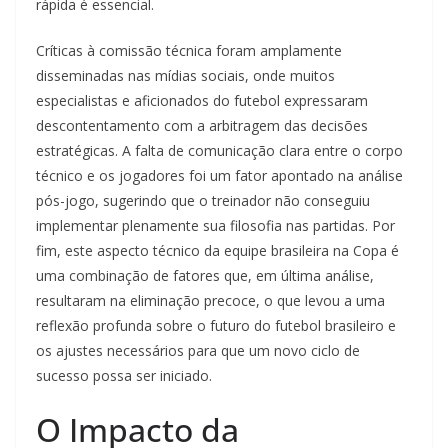
rápida é essencial.
Críticas à comissão técnica foram amplamente
disseminadas nas mídias sociais, onde muitos
especialistas e aficionados do futebol expressaram
descontentamento com a arbitragem das decisões
estratégicas. A falta de comunicação clara entre o corpo
técnico e os jogadores foi um fator apontado na análise
pós-jogo, sugerindo que o treinador não conseguiu
implementar plenamente sua filosofia nas partidas. Por
fim, este aspecto técnico da equipe brasileira na Copa é
uma combinação de fatores que, em última análise,
resultaram na eliminação precoce, o que levou a uma
reflexão profunda sobre o futuro do futebol brasileiro e
os ajustes necessários para que um novo ciclo de
sucesso possa ser iniciado.
O Impacto da