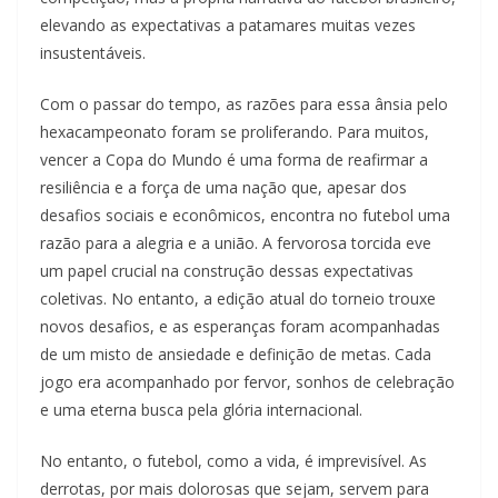
elevando as expectativas a patamares muitas vezes
insustentáveis.
Com o passar do tempo, as razões para essa ânsia pelo
hexacampeonato foram se proliferando. Para muitos,
vencer a Copa do Mundo é uma forma de reafirmar a
resiliência e a força de uma nação que, apesar dos
desafios sociais e econômicos, encontra no futebol uma
razão para a alegria e a união. A fervorosa torcida eve
um papel crucial na construção dessas expectativas
coletivas. No entanto, a edição atual do torneio trouxe
novos desafios, e as esperanças foram acompanhadas
de um misto de ansiedade e definição de metas. Cada
jogo era acompanhado por fervor, sonhos de celebração
e uma eterna busca pela glória internacional.
No entanto, o futebol, como a vida, é imprevisível. As
derrotas, por mais dolorosas que sejam, servem para