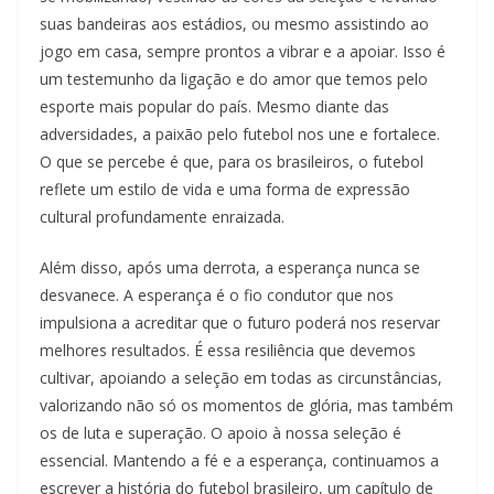
suas bandeiras aos estádios, ou mesmo assistindo ao
jogo em casa, sempre prontos a vibrar e a apoiar. Isso é
um testemunho da ligação e do amor que temos pelo
esporte mais popular do país. Mesmo diante das
adversidades, a paixão pelo futebol nos une e fortalece.
O que se percebe é que, para os brasileiros, o futebol
reflete um estilo de vida e uma forma de expressão
cultural profundamente enraizada.
Além disso, após uma derrota, a esperança nunca se
desvanece. A esperança é o fio condutor que nos
impulsiona a acreditar que o futuro poderá nos reservar
melhores resultados. É essa resiliência que devemos
cultivar, apoiando a seleção em todas as circunstâncias,
valorizando não só os momentos de glória, mas também
os de luta e superação. O apoio à nossa seleção é
essencial. Mantendo a fé e a esperança, continuamos a
escrever a história do futebol brasileiro, um capítulo de