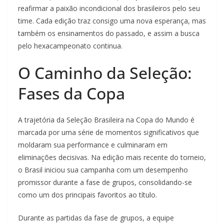
reafirmar a paixão incondicional dos brasileiros pelo seu
time. Cada edição traz consigo uma nova esperança, mas
também os ensinamentos do passado, e assim a busca
pelo hexacampeonato continua.
O Caminho da Seleção:
Fases da Copa
A trajetória da Seleção Brasileira na Copa do Mundo é
marcada por uma série de momentos significativos que
moldaram sua performance e culminaram em
eliminações decisivas. Na edição mais recente do torneio,
o Brasil iniciou sua campanha com um desempenho
promissor durante a fase de grupos, consolidando-se
como um dos principais favoritos ao título.
Durante as partidas da fase de grupos, a equipe