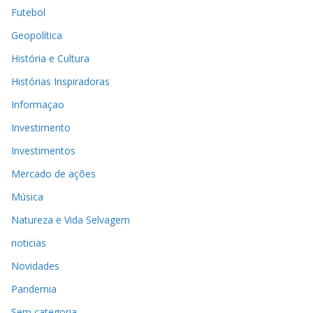
Futebol
Geopolítica
História e Cultura
Histórias Inspiradoras
Informaçao
Investimento
Investimentos
Mercado de ações
Música
Natureza e Vida Selvagem
noticias
Novidades
Pandemia
Sem categoria