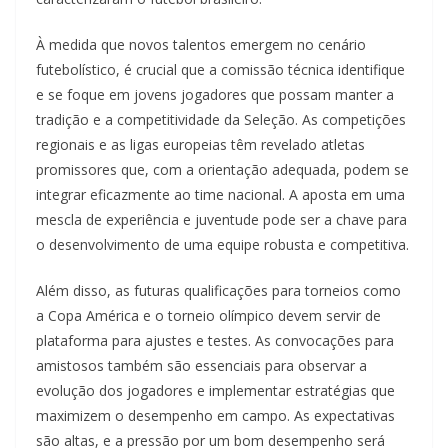
À medida que novos talentos emergem no cenário
futebolístico, é crucial que a comissão técnica identifique
e se foque em jovens jogadores que possam manter a
tradição e a competitividade da Seleção. As competições
regionais e as ligas europeias têm revelado atletas
promissores que, com a orientação adequada, podem se
integrar eficazmente ao time nacional. A aposta em uma
mescla de experiência e juventude pode ser a chave para
o desenvolvimento de uma equipe robusta e competitiva.
Além disso, as futuras qualificações para torneios como
a Copa América e o torneio olímpico devem servir de
plataforma para ajustes e testes. As convocações para
amistosos também são essenciais para observar a
evolução dos jogadores e implementar estratégias que
maximizem o desempenho em campo. As expectativas
são altas, e a pressão por um bom desempenho será