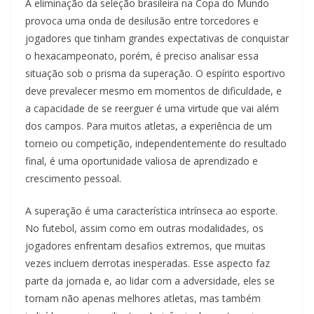
A eliminação da seleção brasileira na Copa do Mundo
provoca uma onda de desilusão entre torcedores e
jogadores que tinham grandes expectativas de conquistar
o hexacampeonato, porém, é preciso analisar essa
situação sob o prisma da superação. O espírito esportivo
deve prevalecer mesmo em momentos de dificuldade, e
a capacidade de se reerguer é uma virtude que vai além
dos campos. Para muitos atletas, a experiência de um
torneio ou competição, independentemente do resultado
final, é uma oportunidade valiosa de aprendizado e
crescimento pessoal.
A superação é uma característica intrínseca ao esporte.
No futebol, assim como em outras modalidades, os
jogadores enfrentam desafios extremos, que muitas
vezes incluem derrotas inesperadas. Esse aspecto faz
parte da jornada e, ao lidar com a adversidade, eles se
tornam não apenas melhores atletas, mas também