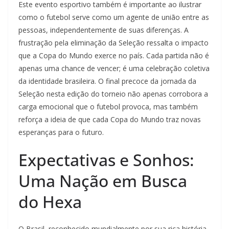
Este evento esportivo também é importante ao ilustrar
como o futebol serve como um agente de união entre as
pessoas, independentemente de suas diferenças. A
frustração pela eliminação da Seleção ressalta o impacto
que a Copa do Mundo exerce no país. Cada partida não é
apenas uma chance de vencer; é uma celebração coletiva
da identidade brasileira. O final precoce da jornada da
Seleção nesta edição do torneio não apenas corrobora a
carga emocional que o futebol provoca, mas também
reforça a ideia de que cada Copa do Mundo traz novas
esperanças para o futuro.
Expectativas e Sonhos:
Uma Nação em Busca
do Hexa
O Brasil, reconhecido mundialmente por sua rica história