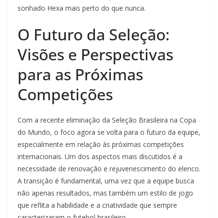
sonhado Hexa mais perto do que nunca.
O Futuro da Seleção:
Visões e Perspectivas
para as Próximas
Competições
Com a recente eliminação da Seleção Brasileira na Copa
do Mundo, o foco agora se volta para o futuro da equipe,
especialmente em relação às próximas competições
internacionais. Um dos aspectos mais discutidos é a
necessidade de renovação e rejuvenescimento do elenco.
A transição é fundamental, uma vez que a equipe busca
não apenas resultados, mas também um estilo de jogo
que reflita a habilidade e a criatividade que sempre
caracterizaram o futebol brasileiro.