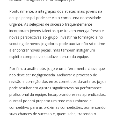
Pontualmente, a integração dos atletas mais jovens na
equipe principal pode ser vista como uma necessidade
urgente. As seleções de sucesso frequentemente
incorporam jovens talentos que trazem energia fresca e
novas perspectivas ao grupo. Investir na formação e no
scouting de novos jogadores pode auxiliar não só o time
a encontrar novas peças, mas também instigar um
espírito competitivo saudável dentro da equipe.
Por fim, a análise pós-jogo é uma ferramenta-chave que
não deve ser negligenciada. Melhorar o processo de
revisão e correção dos erros cometidos durante os jogos
pode resultar em ajustes significativos na performance
profissional da equipe. Incorporando esses aprendizados,
o Brasil poderá preparar um time mais robusto e
competitivo para as próximas competições, aumentando
suas chances de sucesso e, quem sabe, trazendo o