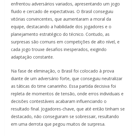
enfrentou adversários variados, apresentando um jogo
fluido e cercado de expectativas. O Brasil conseguiu
vitórias convincentes, que aumentaram a moral da
equipe, destacando a habilidade dos jogadores e o
planejamento estratégico do técnico. Contudo, as
surpresas são comuns em competições de alto nível, e
cada jogo trouxe desafios inesperados, exigindo
adaptação constante.
Na fase de eliminação, o Brasil foi colocado à prova
diante de um adversário forte, que conseguiu neutralizar
as táticas do time canarinho. Essa partida decisiva foi
repleta de momentos de tensão, onde erros individuais e
decisões contestáveis acabaram influenciando o
resultado final. Jogadores-chave, que até então tinham se
destacado, não conseguiram se sobressair, resultando
em uma derrota que pegou muitos de surpresa.