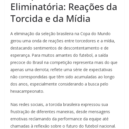
Eliminatória: Reações da
Torcida e da Mídia
A eliminação da seleção brasileira na Copa do Mundo
gerou uma onda de reações entre torcedores e a mídia,
destacando sentimentos de descontentamento e de
esperança. Para muitos amantes do futebol, a saída
precoce do Brasil na competição representa mais do que
apenas uma derrota; reflete uma série de expectativas
não correspondidas que têm sido acumuladas ao longo
dos anos, especialmente considerando a busca pelo
hexacampeonato.
Nas redes sociais, a torcida brasileira expressou sua
frustração de diferentes maneiras, desde mensagens
emotivas reclamando da performance da equipe até
chamadas à reflexão sobre o futuro do futebol nacional.