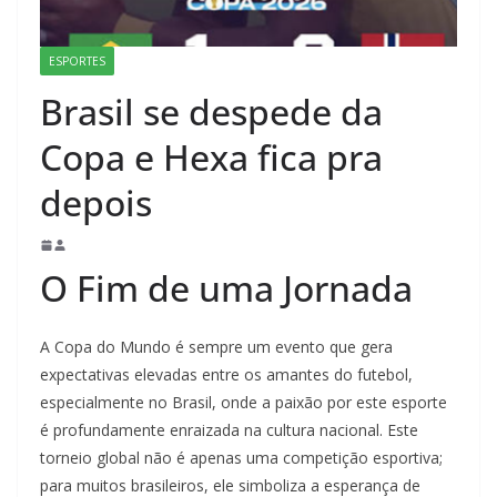
ESPORTES
Brasil se despede da
Copa e Hexa fica pra
depois
O Fim de uma Jornada
A Copa do Mundo é sempre um evento que gera
expectativas elevadas entre os amantes do futebol,
especialmente no Brasil, onde a paixão por este esporte
é profundamente enraizada na cultura nacional. Este
torneio global não é apenas uma competição esportiva;
para muitos brasileiros, ele simboliza a esperança de