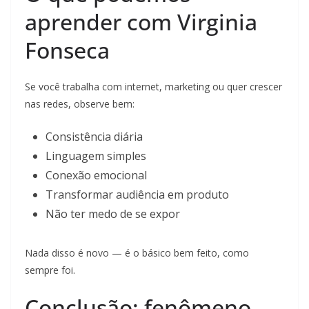
aprender com Virginia
Fonseca
Se você trabalha com internet, marketing ou quer crescer
nas redes, observe bem:
Consistência diária
Linguagem simples
Conexão emocional
Transformar audiência em produto
Não ter medo de se expor
Nada disso é novo — é o básico bem feito, como
sempre foi.
Conclusão: fenômeno