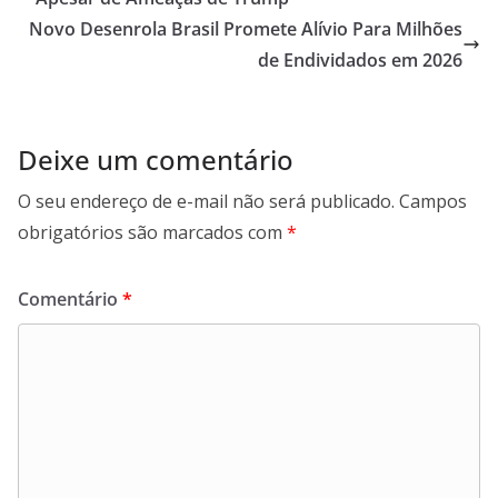
Novo Desenrola Brasil Promete Alívio Para Milhões
de Endividados em 2026
Deixe um comentário
O seu endereço de e-mail não será publicado.
Campos
obrigatórios são marcados com
*
Comentário
*