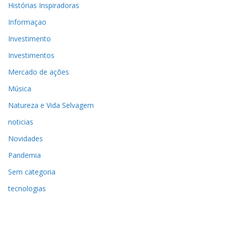
Histórias Inspiradoras
Informaçao
Investimento
Investimentos
Mercado de ações
Música
Natureza e Vida Selvagem
noticias
Novidades
Pandemia
Sem categoria
tecnologias