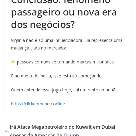
passageiro ou nova era
dos negócios?
Virginia não é só uma influenciadora. Ela representa uma
mudança clara no mercado:
pessoas comuns se tornando marcas milionárias
E ao que tudo indica, isso está só começando.
Quem entende esse jogo hoje, sai na frente amanhã.
https://clickdomundo.online
Irã Ataca Megapetroleiro do Kuwait em Dubai
Apesar de Ameaças de Trump