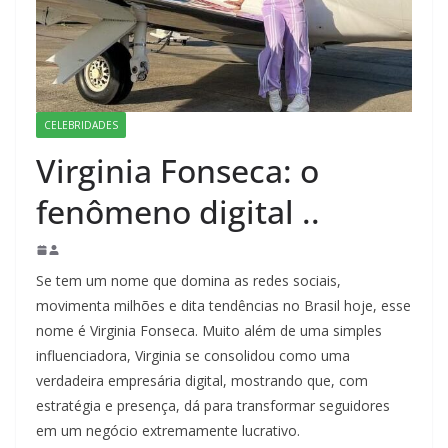
CELEBRIDADES
Virginia Fonseca: o
fenômeno digital ..
Se tem um nome que domina as redes sociais,
movimenta milhões e dita tendências no Brasil hoje, esse
nome é Virginia Fonseca. Muito além de uma simples
influenciadora, Virginia se consolidou como uma
verdadeira empresária digital, mostrando que, com
estratégia e presença, dá para transformar seguidores
em um negócio extremamente lucrativo.