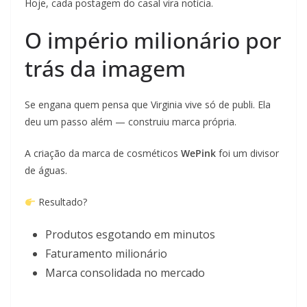
Hoje, cada postagem do casal vira notícia.
O império milionário por
trás da imagem
Se engana quem pensa que Virginia vive só de publi. Ela
deu um passo além — construiu marca própria.
A criação da marca de cosméticos
WePink
foi um divisor
de águas.
Resultado?
Produtos esgotando em minutos
Faturamento milionário
Marca consolidada no mercado