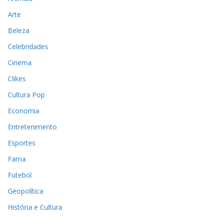
Arte
Beleza
Celebridades
Cinema
Clikes
Cultura Pop
Economia
Entretenimento
Esportes
Fama
Futebol
Geopolítica
História e Cultura