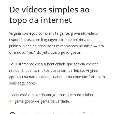
De vídeos simples ao
topo da internet
Virginia começou como muita gente: gravando vídeos
espontâneos, com linguagem direta e próxima do
público. Nada de produções mirabolantes no início — era
o famoso “raiz”, do jeito que o povo gosta.
Foi justamente essa autenticidade que fez ela crescer
rápido. Enquanto muitos buscavam perfeição, Virginia
apostou na naturalidade, criando uma conexão forte com
seus seguidores.
E aqui está o segredo antigo, mas que nunca falha:
gente gosta de gente de verdade.