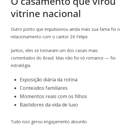
O casamento que virou
vitrine nacional
Outro ponto que impulsionou ainda mais sua fama foi o
relacionamento com o cantor Zé Felipe.
Juntos, eles se tornaram um dos casais mais
comentados do Brasil. Mas não foi só romance — foi
estratégia.
Exposição diária da rotina
Conteúdos familiares
Momentos reais com os filhos
Bastidores da vida de luxo
Tudo isso gerou engajamento absurdo.