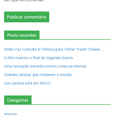
Posts recentes
Globo Faz Consulta à Televisa para Tentar Trazer ‘Chaves…
A foto marcou o final da Segunda Guerra.
Uma sensação estranha tomou conta da internet
Grandes artistas que mudaram o mundo..
Sua carreira está em RISCO…
Categorias
Animais