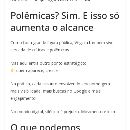
Polêmicas? Sim. E isso só
aumenta o alcance
Como toda grande figura pública, Virginia também vive
cercada de críticas e polêmicas.
Mas aqui entra outro ponto estratégico:
quem aparece, cresce.
Na prática, cada assunto envolvendo seu nome gera
mais visibilidade, mais buscas no Google e mais
engajamento.
No mundo digital, silêncio é prejuízo. Movimento é lucro.
O que podemos