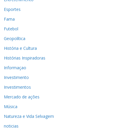
Esportes
Fama
Futebol
Geopolítica
História e Cultura
Histórias Inspiradoras
Informaçao
Investimento
Investimentos
Mercado de ações
Música
Natureza e Vida Selvagem
noticias