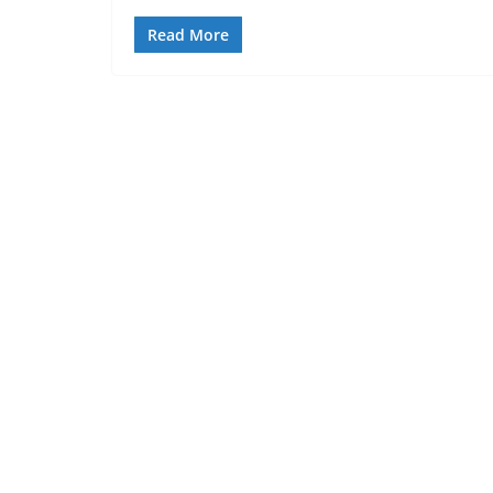
Read More