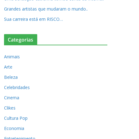
Grandes artistas que mudaram o mundo..
Sua carreira está em RISCO…
Categorias
Animais
Arte
Beleza
Celebridades
Cinema
Clikes
Cultura Pop
Economia
Entretenimento