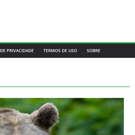
 DE PRIVACIDADE
TERMOS DE USO
SOBRE