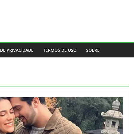
 DE PRIVACIDADE
TERMOS DE USO
SOBRE