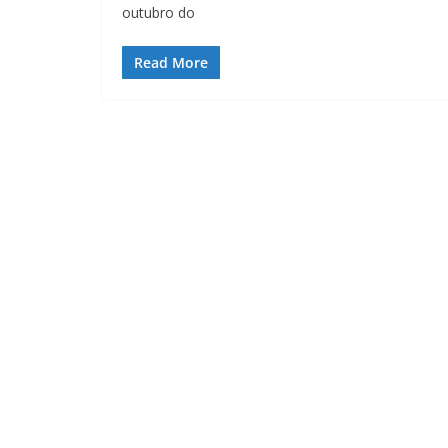
outubro do
Read More