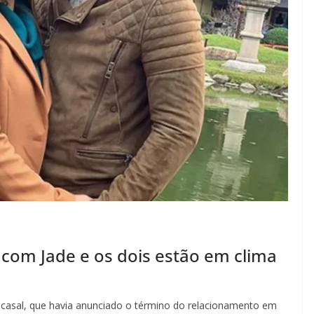
com Jade e os dois estão em clima
 casal, que havia anunciado o término do relacionamento em