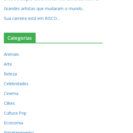
Grandes artistas que mudaram o mundo..
Sua carreira está em RISCO…
Categorias
Animais
Arte
Beleza
Celebridades
Cinema
Clikes
Cultura Pop
Economia
Entretenimento