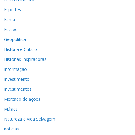
Esportes
Fama
Futebol
Geopolítica
História e Cultura
Histórias Inspiradoras
Informaçao
Investimento
Investimentos
Mercado de ações
Música
Natureza e Vida Selvagem
noticias