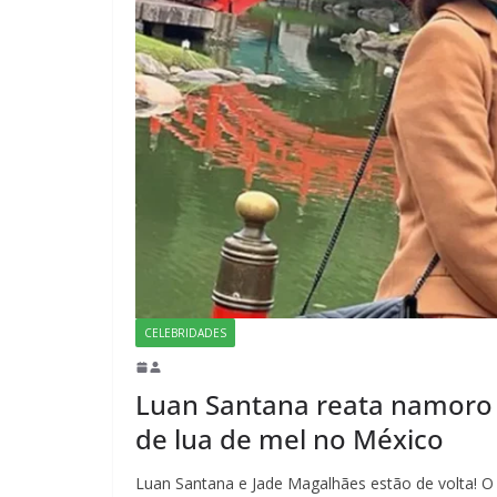
CELEBRIDADES
Luan Santana reata namoro 
de lua de mel no México
Luan Santana e Jade Magalhães estão de volta! O