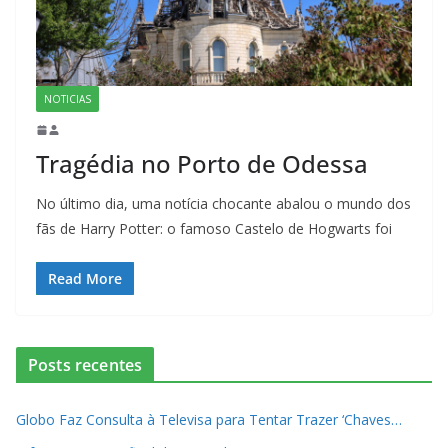
NOTICIAS
Tragédia no Porto de Odessa
No último dia, uma notícia chocante abalou o mundo dos
fãs de Harry Potter: o famoso Castelo de Hogwarts foi
Read More
Posts recentes
Globo Faz Consulta à Televisa para Tentar Trazer ‘Chaves…