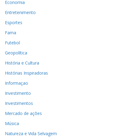
Economia
Entretenimento
Esportes
Fama
Futebol
Geopolítica
História e Cultura
Histórias Inspiradoras
Informaçao
Investimento
Investimentos
Mercado de ações
Música
Natureza e Vida Selvagem