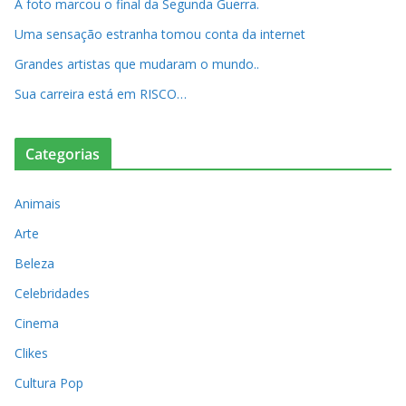
A foto marcou o final da Segunda Guerra.
Uma sensação estranha tomou conta da internet
Grandes artistas que mudaram o mundo..
Sua carreira está em RISCO…
Categorias
Animais
Arte
Beleza
Celebridades
Cinema
Clikes
Cultura Pop