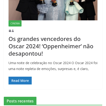
CINEMA
Os grandes vencedores do
Oscar 2024! ‘Oppenheimer’ não
desapontou!
Uma noite de celebração no Oscar 2024 O Oscar 2024 foi
uma noite repleta de emoções, surpresas e, é claro,
Read More
Posts recentes