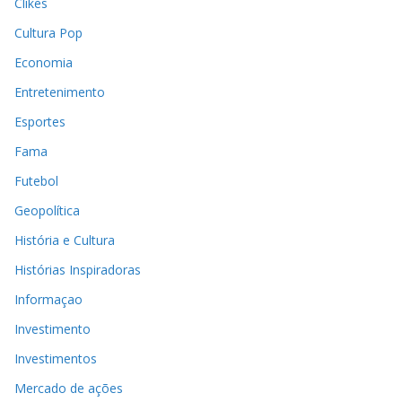
Clikes
Cultura Pop
Economia
Entretenimento
Esportes
Fama
Futebol
Geopolítica
História e Cultura
Histórias Inspiradoras
Informaçao
Investimento
Investimentos
Mercado de ações