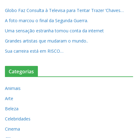
Globo Faz Consulta à Televisa para Tentar Trazer ‘Chaves…
A foto marcou o final da Segunda Guerra.
Uma sensação estranha tomou conta da internet
Grandes artistas que mudaram o mundo..
Sua carreira está em RISCO…
Categorias
Animais
Arte
Beleza
Celebridades
Cinema