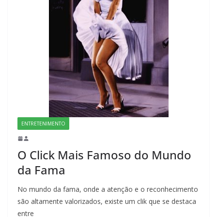
ENTRETENIMENTO
O Click Mais Famoso do Mundo
da Fama
No mundo da fama, onde a atenção e o reconhecimento
são altamente valorizados, existe um clik que se destaca
entre