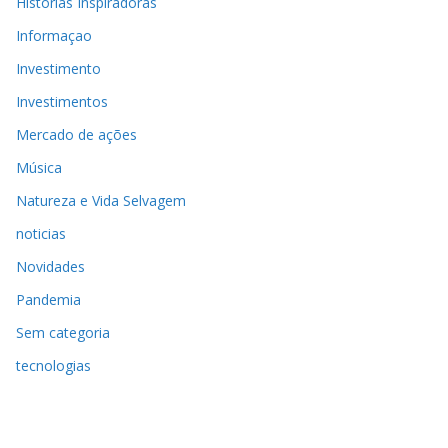
Histórias Inspiradoras
Informaçao
Investimento
Investimentos
Mercado de ações
Música
Natureza e Vida Selvagem
noticias
Novidades
Pandemia
Sem categoria
tecnologias