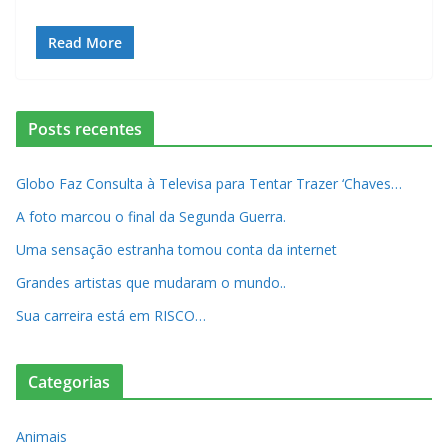
Read More
Posts recentes
Globo Faz Consulta à Televisa para Tentar Trazer ‘Chaves…
A foto marcou o final da Segunda Guerra.
Uma sensação estranha tomou conta da internet
Grandes artistas que mudaram o mundo..
Sua carreira está em RISCO…
Categorias
Animais