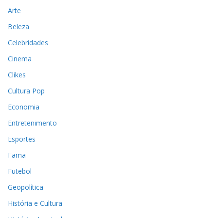
Arte
Beleza
Celebridades
Cinema
Clikes
Cultura Pop
Economia
Entretenimento
Esportes
Fama
Futebol
Geopolítica
História e Cultura